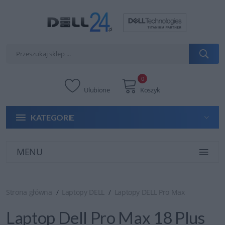
0
Ulubione
Koszyk
KATEGORIE
MENU
Strona główna
Laptopy DELL
Laptopy DELL Pro Max
Laptop Dell Pro Max 18 Plus