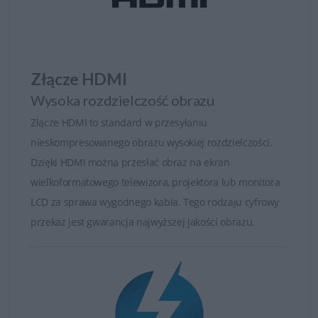
Złącze HDMI
Wysoka rozdzielczość obrazu
Złącze HDMI to standard w przesyłaniu
nieskompresowanego obrazu wysokiej rozdzielczości.
Dzięki HDMI można przesłać obraz na ekran
wielkoformatowego telewizora, projektora lub monitora
LCD za sprawa wygodnego kabla. Tego rodzaju cyfrowy
przekaz jest gwarancja najwyższej jakości obrazu.