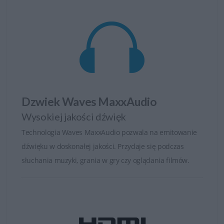
Dzwiek Waves MaxxAudio
Wysokiej jakości dźwięk
Technologia Waves MaxxAudio pozwala na emitowanie
dźwięku w doskonałej jakości. Przydaje się podczas
słuchania muzyki, grania w gry czy oglądania filmów.