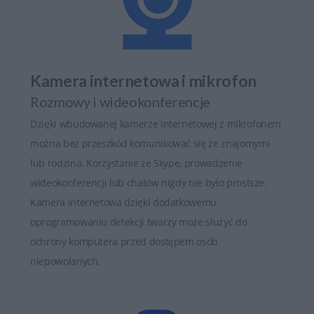
Kamera internetowa i mikrofon
Rozmowy i wideokonferencje
Dzięki wbudowanej kamerze internetowej z mikrofonem
można bez przeszkód komunikować się ze znajomymi
lub rodzina. Korzystanie ze Skype, prowadzenie
wideokonferencji lub chatów nigdy nie było prostsze.
Kamera internetowa dzięki dodatkowemu
oprogramowaniu detekcji twarzy może służyć do
ochrony komputera przed dostępem osób
niepowołanych.