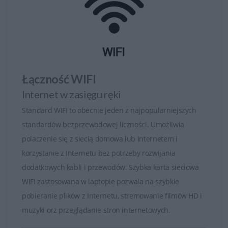
Łączność WIFI
Internet w zasięgu ręki
Standard WIFI to obecnie jeden z najpopularniejszych
standardów bezprzewodowej liczności. Umożliwia
polaczenie się z siecią domowa lub Internetem i
korzystanie z Internetu bez potrzeby rozwijania
dodatkowych kabli i przewodów. Szybka karta sieciowa
WIFI zastosowana w laptopie pozwala na szybkie
pobieranie plików z Internetu, stremowanie filmów HD i
muzyki orz przeglądanie stron internetowych.