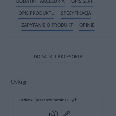
DODATKI I AKCESORIA
OPIS SERII
OPIS PRODUKTU
SPECYFIKACJA
ZAPYTANIE O PRODUKT
OPINIE
DODATKI I AKCESORIA
Usługi
Archiwizacja I Przeniesienie Danych ...