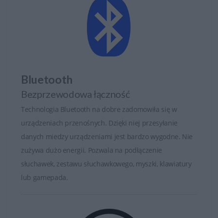
Bluetooth
Bezprzewodowa łączność
Technologia Bluetooth na dobre zadomowiła się w
urządzeniach przenośnych. Dzięki niej przesyłanie
danych miedzy urządzeniami jest bardzo wygodne. Nie
zużywa dużo energii. Pozwala na podłączenie
słuchawek, zestawu słuchawkowego, myszki, klawiatury
lub gamepada.