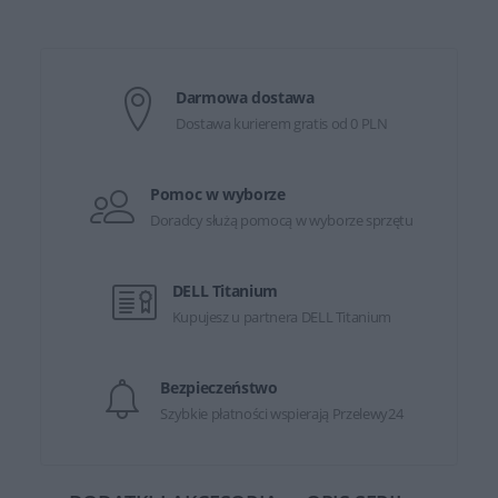
Darmowa dostawa
Dostawa kurierem gratis od 0 PLN
Pomoc w wyborze
Doradcy służą pomocą w wyborze sprzętu
DELL Titanium
Kupujesz u partnera DELL Titanium
Bezpieczeństwo
Szybkie płatności wspierają Przelewy24