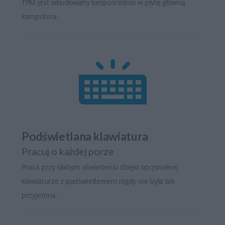
TPM jest wbudowany bezpośrednio w płytę główną
komputera.
Podświetlana klawiatura
Pracuj o każdej porze
Praca przy słabym oświetleniu dzięki opcjonalnej
klawiaturze z podświetleniem nigdy nie była tak
przyjemna.