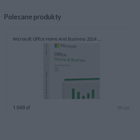
Polecane
produkty
Microsoft Office Home And Business 2024 ...
1 049 zł
99 szt.