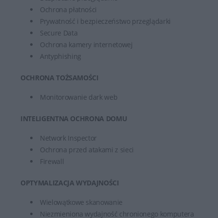
Ochrona płatności
Prywatność i bezpieczeństwo przeglądarki
Secure Data
Ochrona kamery internetowej
Antyphishing
OCHRONA TOŻSAMOŚCI
Monitorowanie dark web
INTELIGENTNA OCHRONA DOMU
Network Inspector
Ochrona przed atakami z sieci
Firewall
OPTYMALIZACJA WYDAJNOŚCI
Wielowątkowe skanowanie
Niezmieniona wydajność chronionego komputera