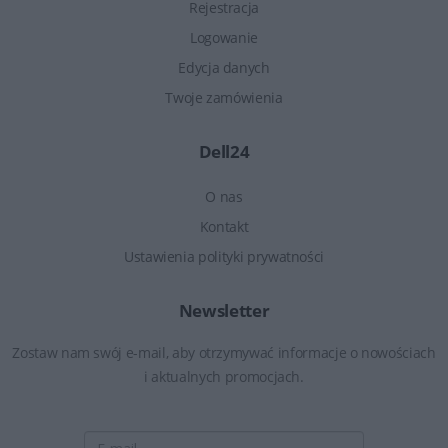
Rejestracja
Logowanie
Edycja danych
Twoje zamówienia
Dell24
O nas
Kontakt
Ustawienia polityki prywatności
Newsletter
Zostaw nam swój e-mail, aby otrzymywać informacje o nowościach
i aktualnych promocjach.