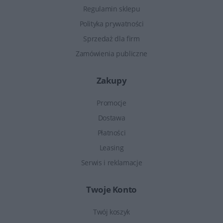
Regulamin sklepu
Polityka prywatności
Sprzedaż dla firm
Zamówienia publiczne
Zakupy
Promocje
Dostawa
Płatności
Leasing
Serwis i reklamacje
Twoje Konto
Twój koszyk