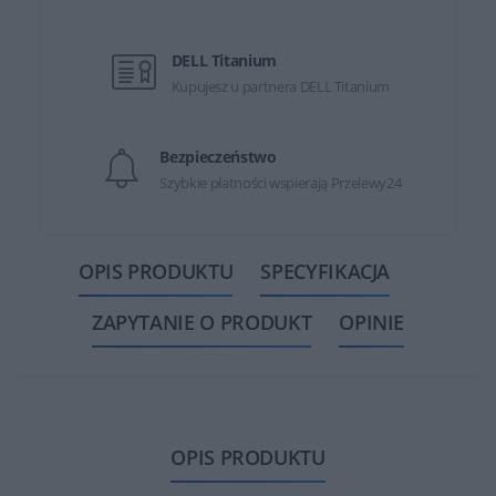
DELL Titanium
Kupujesz u partnera DELL Titanium
Bezpieczeństwo
Szybkie płatności wspierają Przelewy24
OPIS PRODUKTU
SPECYFIKACJA
ZAPYTANIE O PRODUKT
OPINIE
OPIS PRODUKTU