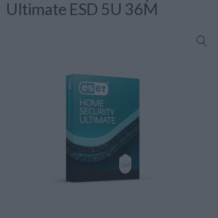
Ultimate ESD 5U 36M