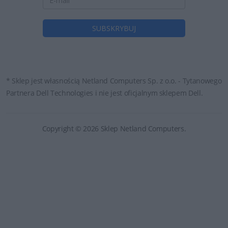
* Sklep jest własnością Netland Computers Sp. z o.o. - Tytanowego
Partnera Dell Technologies i nie jest oficjalnym sklepem Dell.
Copyright © 2026 Sklep Netland Computers.