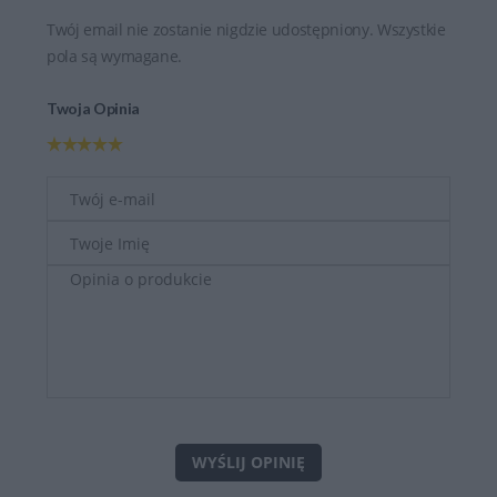
Twój email nie zostanie nigdzie udostępniony. Wszystkie
pola są wymagane.
Twoja Opinia
WYŚLIJ OPINIĘ