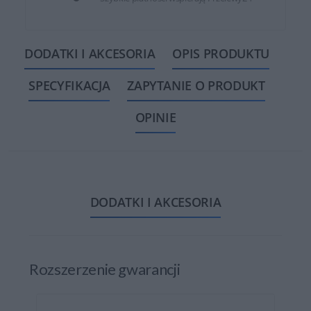
DODATKI I AKCESORIA
OPIS PRODUKTU
SPECYFIKACJA
ZAPYTANIE O PRODUKT
OPINIE
DODATKI I AKCESORIA
Rozszerzenie gwarancji