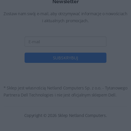
Newsletter
Zostaw nam swój e-mail, aby otrzymywać informacje o nowościach
i aktualnych promocjach.
* Sklep jest własnością Netland Computers Sp. z o.o. - Tytanowego
Partnera Dell Technologies i nie jest oficjalnym sklepem Dell.
Copyright © 2026 Sklep Netland Computers.