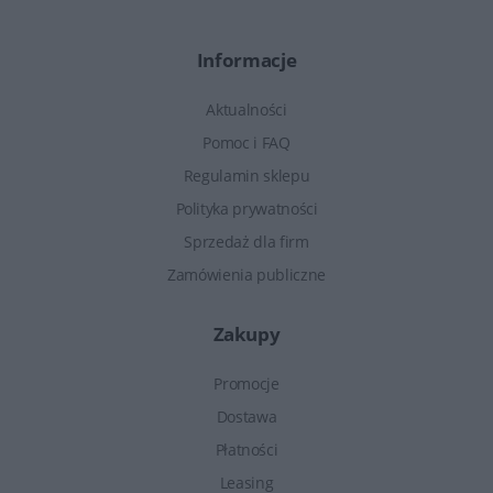
Informacje
Aktualności
Pomoc i FAQ
Regulamin sklepu
Polityka prywatności
Sprzedaż dla firm
Zamówienia publiczne
Zakupy
Promocje
Dostawa
Płatności
Leasing