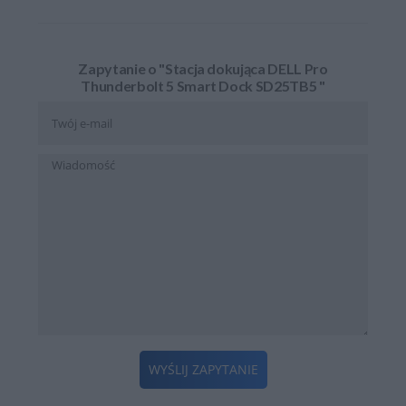
Zapytanie o "Stacja dokująca DELL Pro
Thunderbolt 5 Smart Dock SD25TB5 "
WYŚLIJ ZAPYTANIE