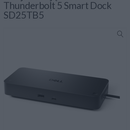
Thunderbolt 5 Smart Dock
SD25TB5