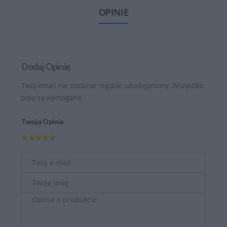
OPINIE
Dodaj Opinię
Twój email nie zostanie nigdzie udostępniony. Wszystkie
pola są wymagane.
Twoja Opinia