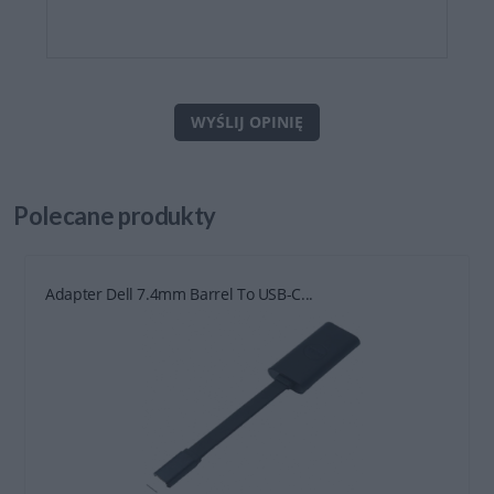
WYŚLIJ OPINIĘ
Polecane
produkty
Adapter Dell 7.4mm Barrel To USB-C...