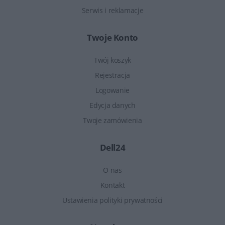
Serwis i reklamacje
Twoje Konto
Twój koszyk
Rejestracja
Logowanie
Edycja danych
Twoje zamówienia
Dell24
O nas
Kontakt
Ustawienia polityki prywatności