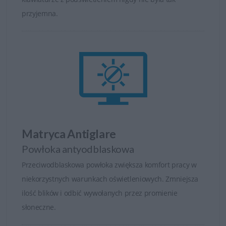
przyjemna.
Matryca Antiglare
Powłoka antyodblaskowa
Przeciwodblaskowa powłoka zwiększa komfort pracy w
niekorzystnych warunkach oświetleniowych. Zmniejsza
ilość blików i odbić wywołanych przez promienie
słoneczne.