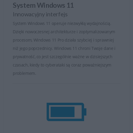
System Windows 11
Innowacyjny interfejs
System Windows 11 operuje niezwykłą wydajnością.
Dzięki nowoczesnej architekturze i zoptymalizowanym
procesom, Windows 11 Pro działa szybciej i sprawniej
niż jego poprzednicy. Windows 11 chroni Twoje dane i
prywatność, co jest szczególnie ważne w dzisiejszych
czasach, kiedy to cyberataki są coraz poważniejszym
problemem.