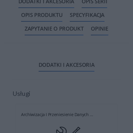
DODATKI I AKCESORIA
OPIS SERII
OPIS PRODUKTU
SPECYFIKACJA
ZAPYTANIE O PRODUKT
OPINIE
DODATKI I AKCESORIA
Usługi
Archiwizacja I Przeniesienie Danych ...