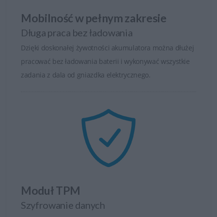
Mobilność w pełnym zakresie
Długa praca bez ładowania
Dzięki doskonałej żywotności akumulatora można dłużej
pracować bez ładowania baterii i wykonywać wszystkie
zadania z dala od gniazdka elektrycznego.
Moduł TPM
Szyfrowanie danych