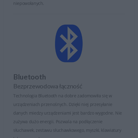
niepowołanych.
Bluetooth
Bezprzewodowa łączność
Technologia Bluetooth na dobre zadomowiła się w
urządzeniach przenośnych. Dzięki niej przesyłanie
danych miedzy urządzeniami jest bardzo wygodne. Nie
zużywa dużo energii. Pozwala na podłączenie
słuchawek, zestawu słuchawkowego, myszki, klawiatury