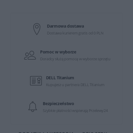
Darmowa dostawa
Dostawa kurierem gratis od 0 PLN
Pomoc w wyborze
Doradcy służą pomocą w wyborze sprzętu
DELL Titanium
Kupujesz u partnera DELL Titanium
Bezpieczeństwo
Szybkie płatności wspierają Przelewy24