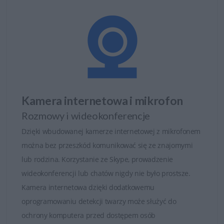
Kamera internetowa i mikrofon
Rozmowy i wideokonferencje
Dzięki wbudowanej kamerze internetowej z mikrofonem
można bez przeszkód komunikować się ze znajomymi
lub rodzina. Korzystanie ze Skype, prowadzenie
wideokonferencji lub chatów nigdy nie było prostsze.
Kamera internetowa dzięki dodatkowemu
oprogramowaniu detekcji twarzy może służyć do
ochrony komputera przed dostępem osób