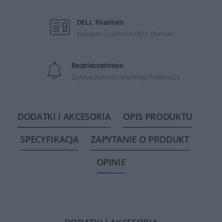
DELL Titanium
Kupujesz u partnera DELL Titanium
Bezpieczeństwo
Szybkie płatności wspierają Przelewy24
DODATKI I AKCESORIA
OPIS PRODUKTU
SPECYFIKACJA
ZAPYTANIE O PRODUKT
OPINIE