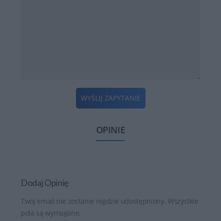
WYŚLIJ ZAPYTANIE
OPINIE
Dodaj Opinię
Twój email nie zostanie nigdzie udostępniony. Wszystkie
pola są wymagane.