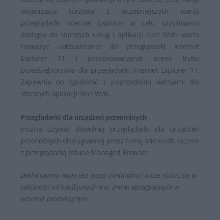
organizacja korzysta z wcześniejszych wersji
przeglądarki Internet Explorer w celu uzyskiwania
dostępu do starszych usług i aplikacji sieci Web, warto
rozważyć uaktualnienie do przeglądarki Internet
Explorer 11 i przeprowadzenie oceny trybu
przedsiębiorstwa dla przeglądarki Internet Explorer 11.
Zapewnia on zgodność z poprzednimi wersjami dla
starszych aplikacji sieci Web.
Przeglądarki dla urządzeń przenośnych
można używać dowolnej przeglądarki dla urządzeń
przenośnych obsługiwanej przez firmę Microsoft, łącznie
z przeglądarką Intune Managed Browser.
Deklarowana waga jest wagą minimalną i może różnić się w
zależności od konfiguracji oraz zmian występujących w
procesie produkcyjnym.