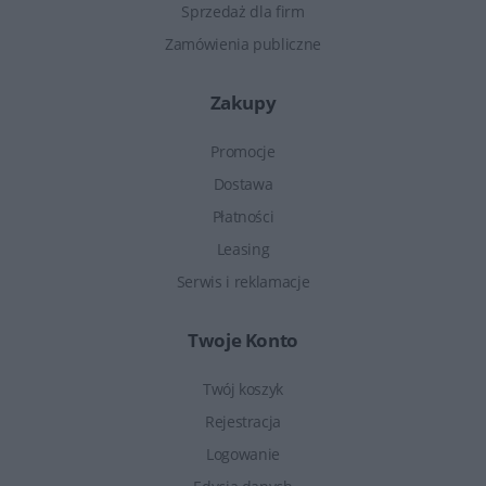
Sprzedaż dla firm
Zamówienia publiczne
Zakupy
Promocje
Dostawa
Płatności
Leasing
Serwis i reklamacje
Twoje Konto
Twój koszyk
Rejestracja
Logowanie