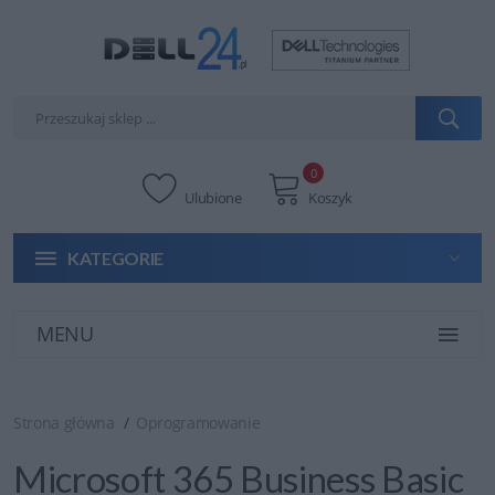
0
Ulubione
Koszyk
KATEGORIE
MENU
Strona główna
Oprogramowanie
Microsoft 365 Business Basic