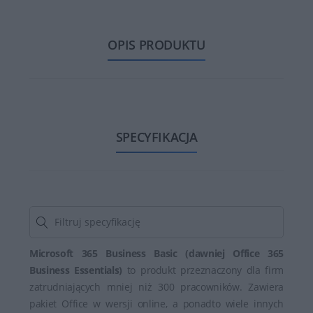
OPIS PRODUKTU
SPECYFIKACJA
Microsoft 365 Business Basic (dawniej Office 365
Business Essentials)
to produkt przeznaczony dla firm
zatrudniających mniej niż 300 pracowników. Zawiera
pakiet Office w wersji online, a ponadto wiele innych