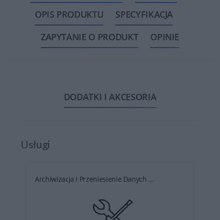
OPIS PRODUKTU
SPECYFIKACJA
ZAPYTANIE O PRODUKT
OPINIE
DODATKI I AKCESORIA
Usługi
Archiwizacja I Przeniesienie Danych ...