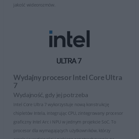
jakość wideorozmów.
Wydajny procesor Intel Core Ultra
7
Wydajność, gdy jej potrzeba
Intel Core Ultra 7 wykorzystuje nową konstrukcję
chipletów Intela, integrując CPU, zintegrowany procesor
graficzny Intel Arc i NPU w jednym projekcie SoC. To
procesor dla wymagających użytkowników, którzy