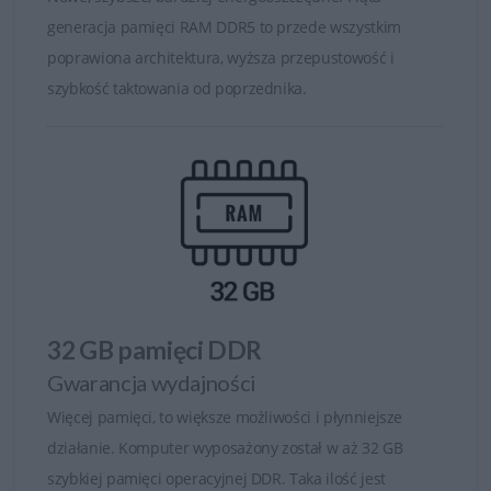
generacja pamięci RAM DDR5 to przede wszystkim
poprawiona architektura, wyższa przepustowość i
szybkość taktowania od poprzednika.
32 GB pamięci DDR
Gwarancja wydajności
Więcej pamięci, to większe możliwości i płynniejsze
działanie. Komputer wyposażony został w aż 32 GB
szybkiej pamięci operacyjnej DDR. Taka ilość jest