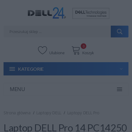
0
Ulubione
Koszyk
KATEGORIE
MENU
Strona główna
Laptopy DELL
Laptopy DELL Pro
Laptop DELL Pro 14 PC14250