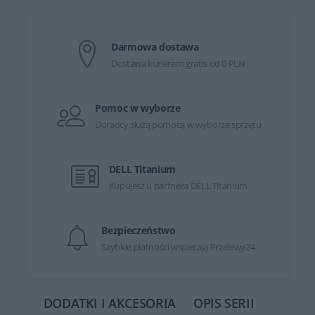
Darmowa dostawa
Dostawa kurierem gratis od 0 PLN
Pomoc w wyborze
Doradcy służą pomocą w wyborze sprzętu
DELL Titanium
Kupujesz u partnera DELL Titanium
Bezpieczeństwo
Szybkie płatności wspierają Przelewy24
DODATKI I AKCESORIA
OPIS SERII