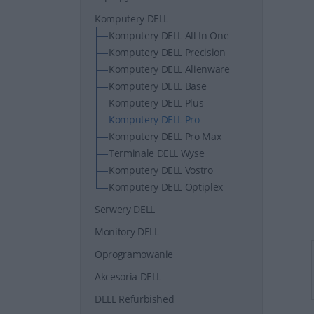
Komputery DELL
Komputery DELL All In One
Komputery DELL Precision
Komputery DELL Alienware
Komputery DELL Base
Komputery DELL Plus
Komputery DELL Pro
Komputery DELL Pro Max
Terminale DELL Wyse
Komputery DELL Vostro
Komputery DELL Optiplex
Serwery DELL
Monitory DELL
Oprogramowanie
Akcesoria DELL
DELL Refurbished