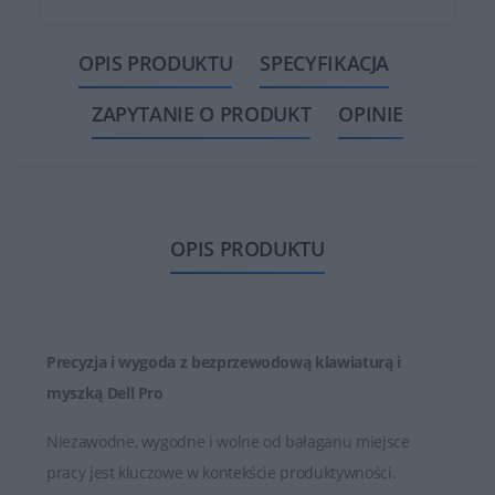
OPIS PRODUKTU
SPECYFIKACJA
ZAPYTANIE O PRODUKT
OPINIE
OPIS PRODUKTU
Precyzja i wygoda z bezprzewodową klawiaturą i
myszką Dell Pro
Niezawodne, wygodne i wolne od bałaganu miejsce
pracy jest kluczowe w kontekście produktywności.