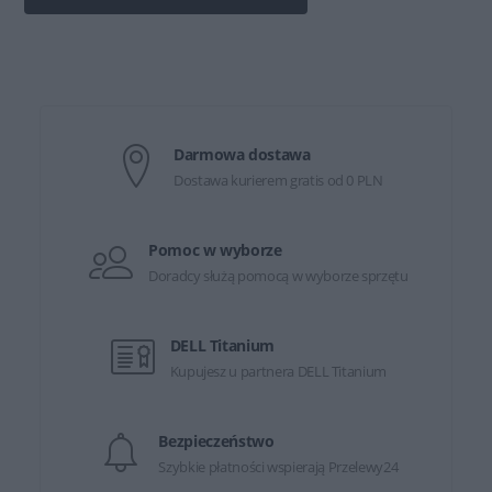
Darmowa dostawa
Dostawa kurierem gratis od 0 PLN
Pomoc w wyborze
Doradcy służą pomocą w wyborze sprzętu
DELL Titanium
Kupujesz u partnera DELL Titanium
Bezpieczeństwo
Szybkie płatności wspierają Przelewy24