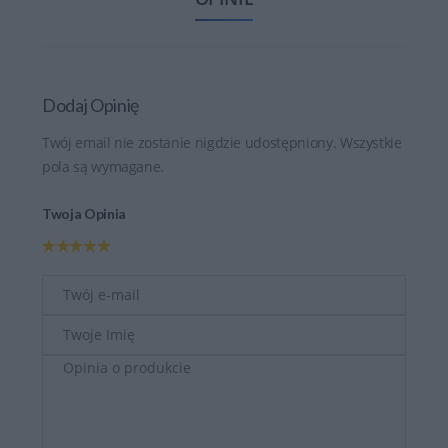
Dodaj Opinię
Twój email nie zostanie nigdzie udostępniony. Wszystkie
pola są wymagane.
Twoja Opinia