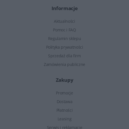
Informacje
Aktualności
Pomoc i FAQ
Regulamin sklepu
Polityka prywatności
Sprzedaż dla firm
Zamówienia publiczne
Zakupy
Promocje
Dostawa
Płatności
Leasing
Serwis i reklamacje