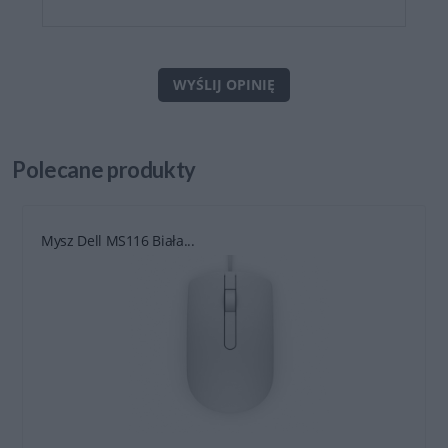
WYŚLIJ OPINIĘ
Polecane
produkty
Mysz Dell MS116 Biała...