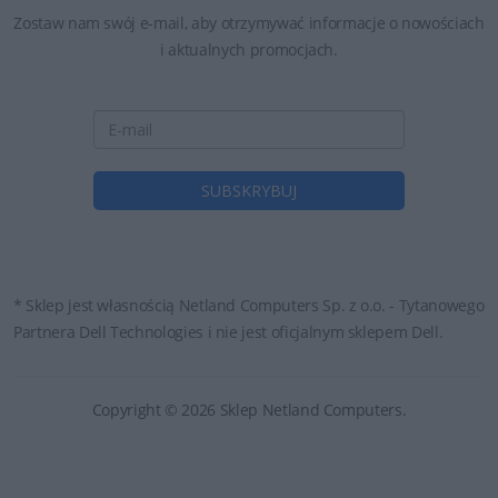
Zostaw nam swój e-mail, aby otrzymywać informacje o nowościach
i aktualnych promocjach.
* Sklep jest własnością Netland Computers Sp. z o.o. - Tytanowego
Partnera Dell Technologies i nie jest oficjalnym sklepem Dell.
Copyright © 2026 Sklep Netland Computers.