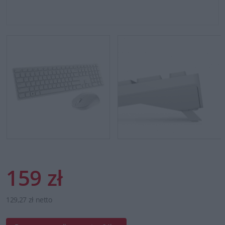
159 zł
129,27 zł netto