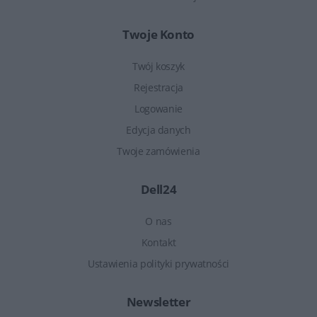
Twoje Konto
Twój koszyk
Rejestracja
Logowanie
Edycja danych
Twoje zamówienia
Dell24
O nas
Kontakt
Ustawienia polityki prywatności
Newsletter