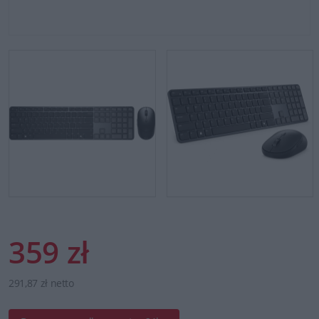
359 zł
291,87 zł netto