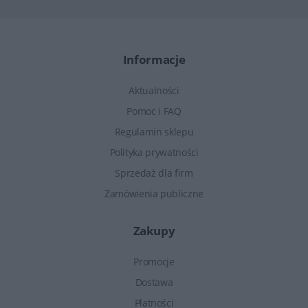
Informacje
Aktualności
Pomoc i FAQ
Regulamin sklepu
Polityka prywatności
Sprzedaż dla firm
Zamówienia publiczne
Zakupy
Promocje
Dostawa
Płatności