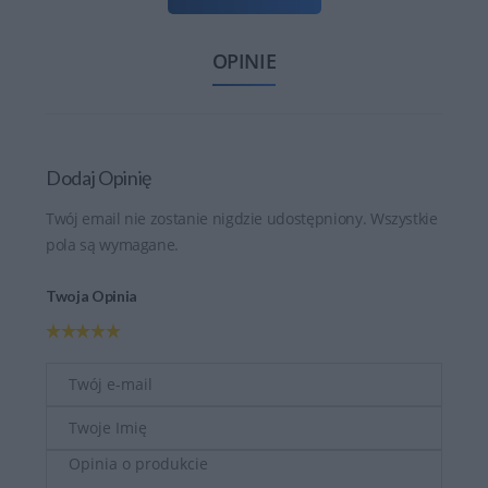
OPINIE
Dodaj Opinię
Twój email nie zostanie nigdzie udostępniony. Wszystkie
pola są wymagane.
Twoja Opinia