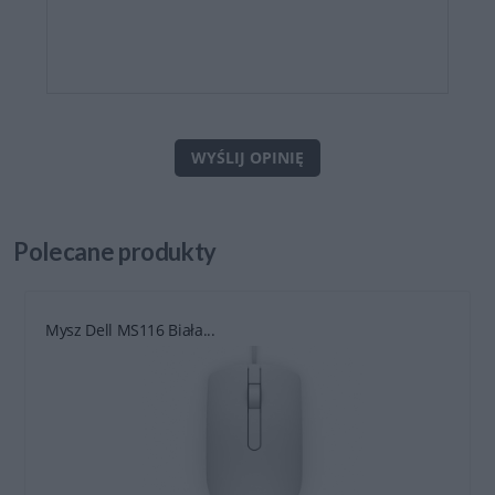
WYŚLIJ OPINIĘ
Polecane
produkty
Mysz Dell MS116 Biała...