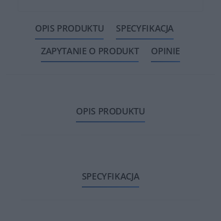
OPIS PRODUKTU
SPECYFIKACJA
ZAPYTANIE O PRODUKT
OPINIE
OPIS PRODUKTU
SPECYFIKACJA