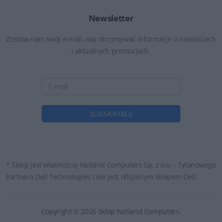
Newsletter
Zostaw nam swój e-mail, aby otrzymywać informacje o nowościach
i aktualnych promocjach.
* Sklep jest własnością Netland Computers Sp. z o.o. - Tytanowego
Partnera Dell Technologies i nie jest oficjalnym sklepem Dell.
Copyright © 2026 Sklep Netland Computers.