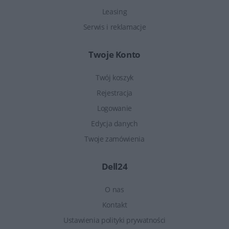
Leasing
Serwis i reklamacje
Twoje Konto
Twój koszyk
Rejestracja
Logowanie
Edycja danych
Twoje zamówienia
Dell24
O nas
Kontakt
Ustawienia polityki prywatności