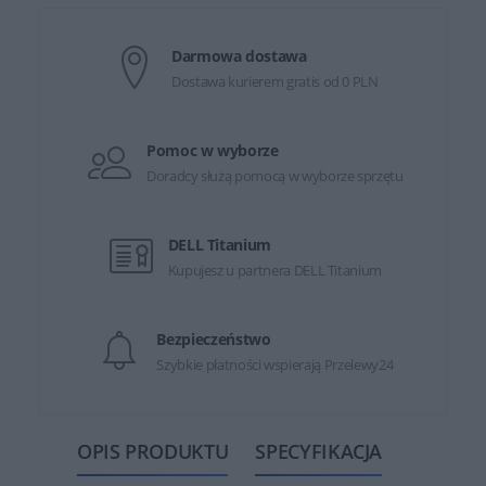
Darmowa dostawa
Dostawa kurierem gratis od 0 PLN
Pomoc w wyborze
Doradcy służą pomocą w wyborze sprzętu
DELL Titanium
Kupujesz u partnera DELL Titanium
Bezpieczeństwo
Szybkie płatności wspierają Przelewy24
OPIS PRODUKTU
SPECYFIKACJA