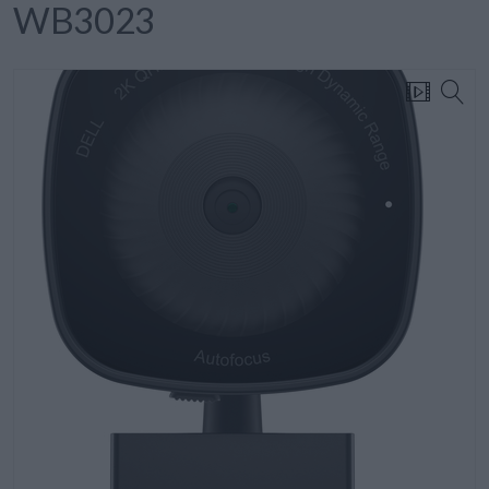
WB3023