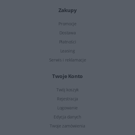
Zakupy
Promocje
Dostawa
Płatności
Leasing
Serwis i reklamacje
Twoje Konto
Twój koszyk
Rejestracja
Logowanie
Edycja danych
Twoje zamówienia