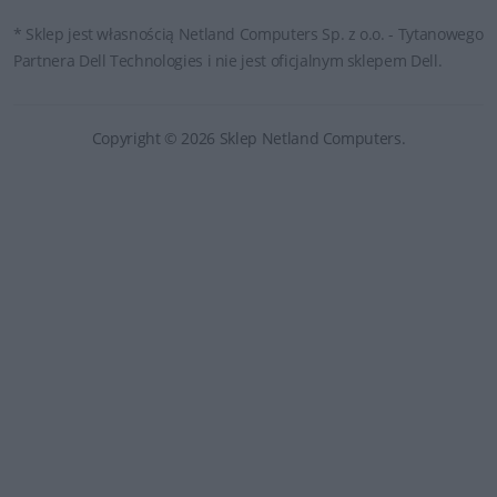
* Sklep jest własnością Netland Computers Sp. z o.o. - Tytanowego
Partnera Dell Technologies i nie jest oficjalnym sklepem Dell.
Copyright © 2026 Sklep Netland Computers.