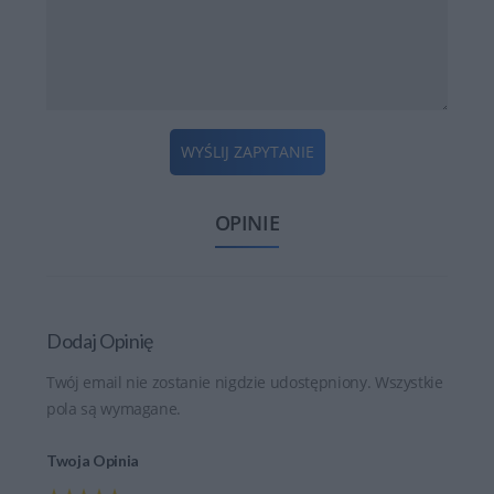
WYŚLIJ ZAPYTANIE
OPINIE
Dodaj Opinię
Twój email nie zostanie nigdzie udostępniony. Wszystkie
pola są wymagane.
Twoja Opinia