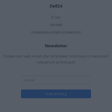
Dell24
O nas
Kontakt
Ustawienia polityki prywatności
Newsletter
Zostaw nam swój e-mail, aby otrzymywać informacje o nowościach
i aktualnych promocjach.