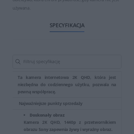
używana.
SPECYFIKACJA
Ta kamera internetowa 2K QHD, która jest
niezbędna do codziennego użytku, pozwala na
pewną współpracę.
Najważniejsze punkty sprzedaży
Doskonały obraz
Kamera 2K QHD, 1440p z przetwornikiem
obrazu Sony zapewnia żywy i wyraźny obraz.