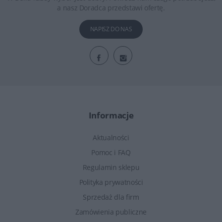
a nasz Doradca przedstawi ofertę.
NAPISZ DO NAS
Informacje
Aktualności
Pomoc i FAQ
Regulamin sklepu
Polityka prywatności
Sprzedaż dla firm
Zamówienia publiczne