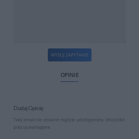
WYŚLIJ ZAPYTANIE
OPINIE
Dodaj Opinię
Twój email nie zostanie nigdzie udostępniony. Wszystkie
pola są wymagane.