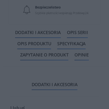
Bezpieczeństwo
Szybkie płatności wspierają Przelewy24
DODATKI I AKCESORIA
OPIS SERII
OPIS PRODUKTU
SPECYFIKACJA
ZAPYTANIE O PRODUKT
OPINIE
DODATKI I AKCESORIA
Usługi