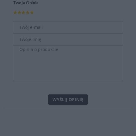
Twoja Opinia
WYŚLIJ OPINIĘ