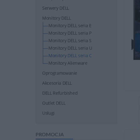
Serwery DELL
Monitory DELL
Monitory DELL seria E
Monitory DELL seria P
Monitory DELL seria S
Monitory DELL seria U
Monitory DELL seria C
Monitory Alienware
Oprogramowanie
Akcesoria DELL
DELL Refurbished
Outlet DELL
Usługi
PROMOCJA