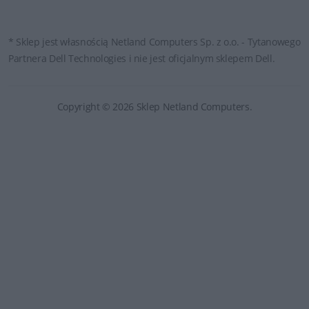
* Sklep jest własnością Netland Computers Sp. z o.o. - Tytanowego
Partnera Dell Technologies i nie jest oficjalnym sklepem Dell.
Copyright © 2026 Sklep Netland Computers.