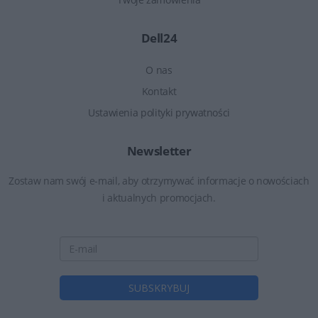
Dell24
O nas
Kontakt
Ustawienia polityki prywatności
Newsletter
Zostaw nam swój e-mail, aby otrzymywać informacje o nowościach
i aktualnych promocjach.