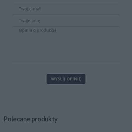
WYŚLIJ OPINIĘ
Polecane
produkty