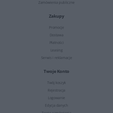
Zamówienia publiczne
Zakupy
Promocje
Dostawa
Płatności
Leasing
Serwis i reklamacje
Twoje Konto
Twój koszyk
Rejestracja
Logowanie
Edycja danych
Twoje zamówienia