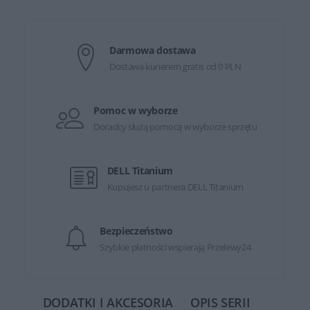
Darmowa dostawa
Dostawa kurierem gratis od 0 PLN
Pomoc w wyborze
Doradcy służą pomocą w wyborze sprzętu
DELL Titanium
Kupujesz u partnera DELL Titanium
Bezpieczeństwo
Szybkie płatności wspierają Przelewy24
DODATKI I AKCESORIA
OPIS SERII