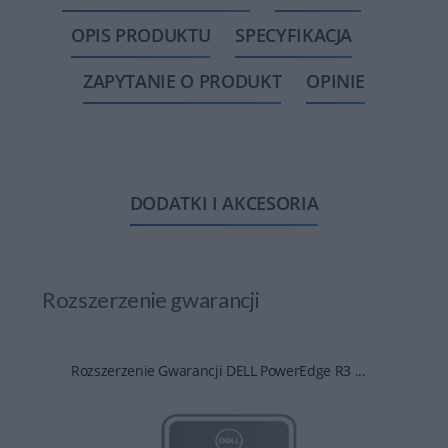
OPIS PRODUKTU
SPECYFIKACJA
ZAPYTANIE O PRODUKT
OPINIE
DODATKI I AKCESORIA
Rozszerzenie gwarancji
Rozszerzenie Gwarancji DELL PowerEdge R3 ...