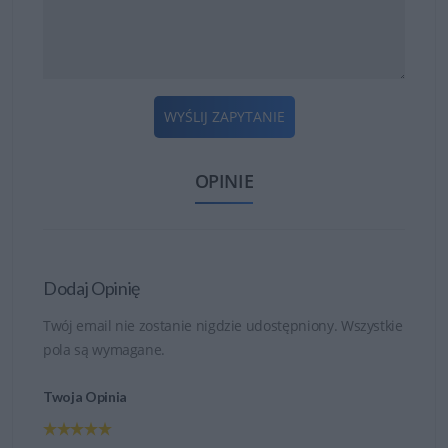
WYŚLIJ ZAPYTANIE
OPINIE
Dodaj Opinię
Twój email nie zostanie nigdzie udostępniony. Wszystkie
pola są wymagane.
Twoja Opinia