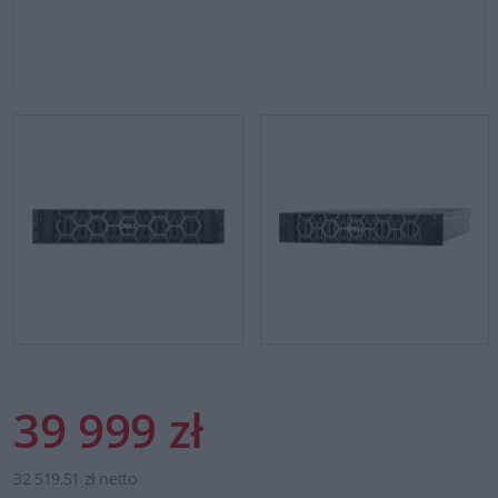
39 999 zł
32 519,51 zł netto