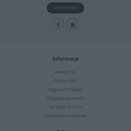
NAPISZ DO NAS
Informacje
Aktualności
Pomoc i FAQ
Regulamin sklepu
Polityka prywatności
Sprzedaż dla firm
Zamówienia publiczne