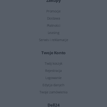
Zakupy
Promocje
Dostawa
Płatności
Leasing
Serwis i reklamacje
Twoje Konto
Twój koszyk
Rejestracja
Logowanie
Edycja danych
Twoje zamówienia
Dell24