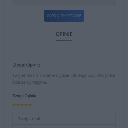
WYŚLIJ ZAPYTANIE
OPINIE
Dodaj Opinię
Twój email nie zostanie nigdzie udostępniony. Wszystkie
pola są wymagane.
Twoja Opinia