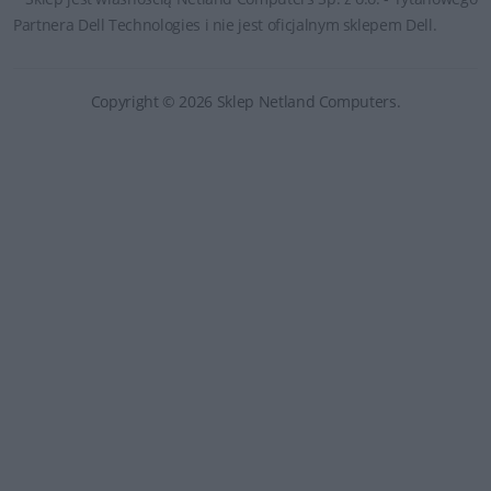
Partnera Dell Technologies i nie jest oficjalnym sklepem Dell.
Copyright © 2026 Sklep Netland Computers.