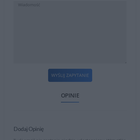
WYŚLIJ ZAPYTANIE
OPINIE
Dodaj Opinię