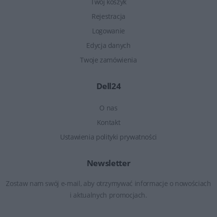
Twój koszyk
Rejestracja
Logowanie
Edycja danych
Twoje zamówienia
Dell24
O nas
Kontakt
Ustawienia polityki prywatności
Newsletter
Zostaw nam swój e-mail, aby otrzymywać informacje o nowościach
i aktualnych promocjach.