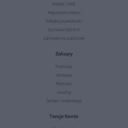
Pomoc i FAQ
Regulamin sklepu
Polityka prywatności
Sprzedaż dla firm
Zamówienia publiczne
Zakupy
Promocje
Dostawa
Płatności
Leasing
Serwis i reklamacje
Twoje Konto