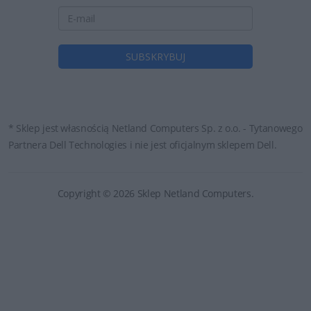
* Sklep jest własnością Netland Computers Sp. z o.o. - Tytanowego
Partnera Dell Technologies i nie jest oficjalnym sklepem Dell.
Copyright © 2026 Sklep Netland Computers.