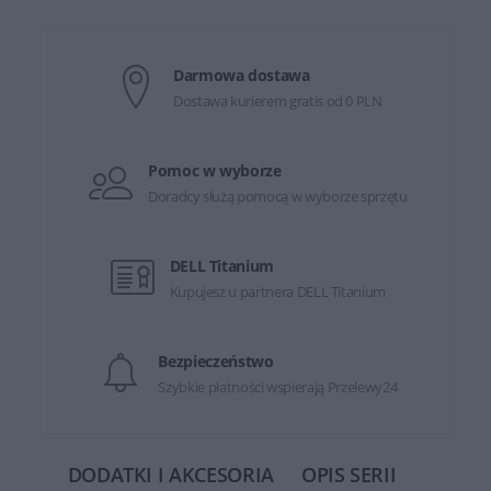
Darmowa dostawa
Dostawa kurierem gratis od 0 PLN
Pomoc w wyborze
Doradcy służą pomocą w wyborze sprzętu
DELL Titanium
Kupujesz u partnera DELL Titanium
Bezpieczeństwo
Szybkie płatności wspierają Przelewy24
DODATKI I AKCESORIA
OPIS SERII