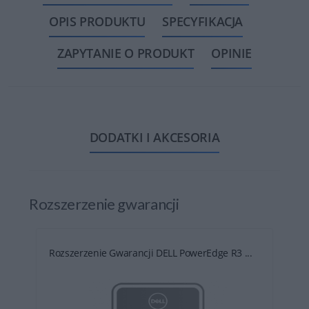
OPIS PRODUKTU
SPECYFIKACJA
ZAPYTANIE O PRODUKT
OPINIE
DODATKI I AKCESORIA
Rozszerzenie gwarancji
Rozszerzenie Gwarancji DELL PowerEdge R3 ...