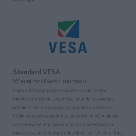
Standard VESA
Więcej możliwości montażu
Standard VESA pozwala na łatwy i szybki montaż
monitora na ścianie za pomocą ustandaryzowanego
rozmieszczenia śrub na tylnym panelu urządzenia.
Płytka montażowa zgodna ze standardem VESA ułatwia
zamontowanie monitora w inny sposób (zestawy do
montażu są sprzedawane oddzielnie): na ramieniu firmy