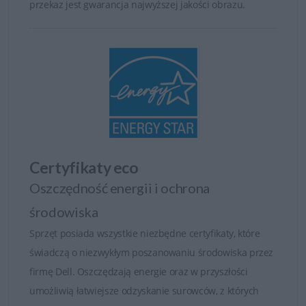
przekaz jest gwarancja najwyższej jakości obrazu.
Certyfikaty eco
Oszczędność energii i ochrona
środowiska
Sprzęt posiada wszystkie niezbędne certyfikaty, które
świadczą o niezwykłym poszanowaniu środowiska przez
firmę Dell. Oszczędzają energie oraz w przyszłości
umożliwią łatwiejsze odzyskanie surowców, z których