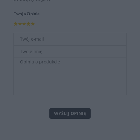
Twoja Opinia
WYŚLIJ OPINIĘ