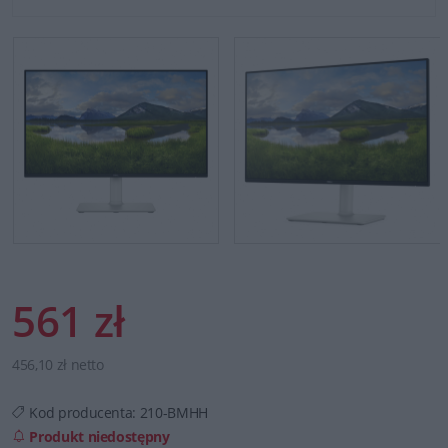
561 zł
456,10 zł netto
Kod producenta:
210-BMHH
Produkt niedostępny