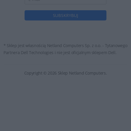
* Sklep jest własnością Netland Computers Sp. z o.o. - Tytanowego
Partnera Dell Technologies i nie jest oficjalnym sklepem Dell.
Copyright © 2026 Sklep Netland Computers.