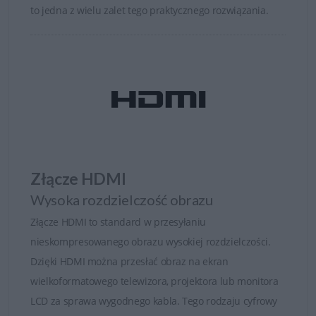
to jedna z wielu zalet tego praktycznego rozwiązania.
Złącze HDMI
Wysoka rozdzielczość obrazu
Złącze HDMI to standard w przesyłaniu
nieskompresowanego obrazu wysokiej rozdzielczości.
Dzięki HDMI można przesłać obraz na ekran
wielkoformatowego telewizora, projektora lub monitora
LCD za sprawa wygodnego kabla. Tego rodzaju cyfrowy