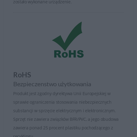
zostało wykonane urządzenie.
RoHS
Bezpieczenstwo użytkowania
Produkt jest zgodny dyrektywa Unii Europejskiej w
sprawie ograniczenia stosowania niebezpiecznych
substancji w sprzęcie elektrycznym i elektronicznym.
Sprzęt nie zawiera związków BFR/PVC, a jego obudowa
zawiera ponad 25 procent plastiku pochodzącego z
recyklingu.