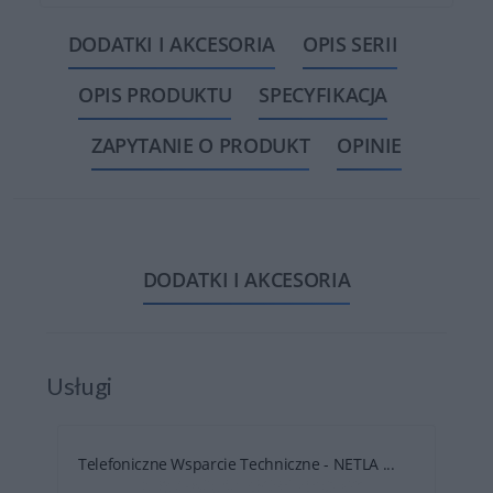
DODATKI I AKCESORIA
OPIS SERII
OPIS PRODUKTU
SPECYFIKACJA
ZAPYTANIE O PRODUKT
OPINIE
DODATKI I AKCESORIA
Usługi
Telefoniczne Wsparcie Techniczne - NETLA ...