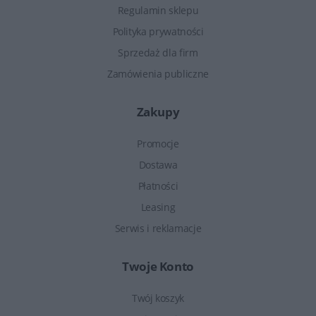
Regulamin sklepu
Polityka prywatności
Sprzedaż dla firm
Zamówienia publiczne
Zakupy
Promocje
Dostawa
Płatności
Leasing
Serwis i reklamacje
Twoje Konto
Twój koszyk