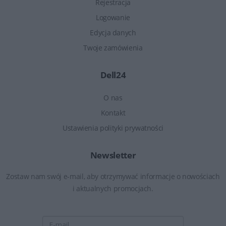
Rejestracja
Logowanie
Edycja danych
Twoje zamówienia
Dell24
O nas
Kontakt
Ustawienia polityki prywatności
Newsletter
Zostaw nam swój e-mail, aby otrzymywać informacje o nowościach
i aktualnych promocjach.