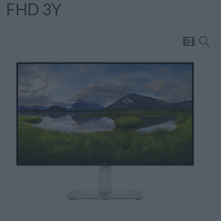
FHD 3Y