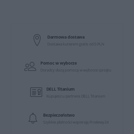
Darmowa dostawa
Dostawa kurierem gratis od 0 PLN
Pomoc w wyborze
Doradcy służą pomocą w wyborze sprzętu
DELL Titanium
Kupujesz u partnera DELL Titanium
Bezpieczeństwo
Szybkie płatności wspierają Przelewy24