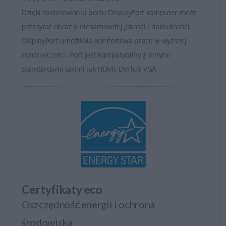
Dzięki zastosowaniu portu DisplayPort komputer może
przesyłać obraz o niesamowitej jakości i dokładności.
DisplayPort umożliwia komfortowa prace w wyższej
rozdzielczości. Port jest kompatybilny z innymi
standardami takimi jak HDMI, DVI lub VGA
Certyfikaty eco
Oszczędność energii i ochrona
środowiska