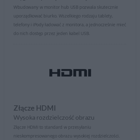
Wbudowany w monitor hub USB pozwala skutecznie
uporządkować biurko. Wszelkiego rodzaju tablety,
telefony i iPody ładować z monitora, a jednocześnie mieć
do nich dostęp przez jeden kabel USB.
Złącze HDMI
Wysoka rozdzielczość obrazu
Złącze HDMI to standard w przesyłaniu
nieskompresowanego obrazu wysokiej rozdzielczości.