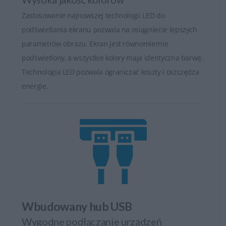
Zastosowanie najnowszej technologii LED do
podświetlania ekranu pozwala na osiągniecie lepszych
parametrów obrazu. Ekran jest równomiernie
podświetlony, a wszystkie kolory maja identyczna barwę.
Technologia LED pozwala ograniczać koszty i oszczędza
energie.
Wbudowany hub USB
Wygodne podłączanie urządzeń