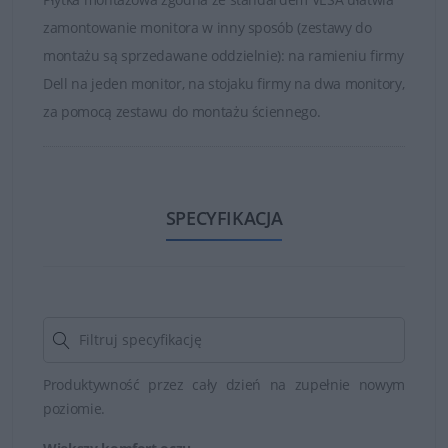
zamontowanie monitora w inny sposób (zestawy do
montażu są sprzedawane oddzielnie): na ramieniu firmy
Dell na jeden monitor, na stojaku firmy na dwa monitory,
za pomocą zestawu do montażu ściennego.
SPECYFIKACJA
Produktywność przez cały dzień na zupełnie nowym
poziomie.