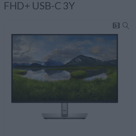
FHD+ USB-C 3Y