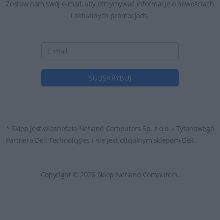
Zostaw nam swój e-mail, aby otrzymywać informacje o nowościach
i aktualnych promocjach.
* Sklep jest własnością Netland Computers Sp. z o.o. - Tytanowego
Partnera Dell Technologies i nie jest oficjalnym sklepem Dell.
Copyright © 2026 Sklep Netland Computers.