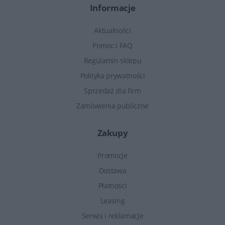
Informacje
Aktualności
Pomoc i FAQ
Regulamin sklepu
Polityka prywatności
Sprzedaż dla firm
Zamówienia publiczne
Zakupy
Promocje
Dostawa
Płatności
Leasing
Serwis i reklamacje