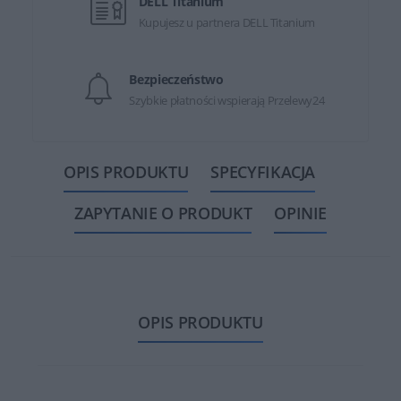
DELL Titanium
Kupujesz u partnera DELL Titanium
Bezpieczeństwo
Szybkie płatności wspierają Przelewy24
OPIS PRODUKTU
SPECYFIKACJA
ZAPYTANIE O PRODUKT
OPINIE
OPIS PRODUKTU