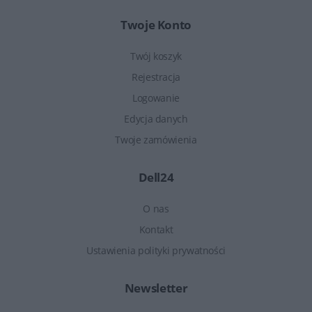
Twoje Konto
Twój koszyk
Rejestracja
Logowanie
Edycja danych
Twoje zamówienia
Dell24
O nas
Kontakt
Ustawienia polityki prywatności
Newsletter