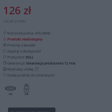
126 zł
102,44 zł netto
Kod producenta:
470-ABNC
Produkt niedostępny
Prosimy o kontakt
Zapytaj o dostępność
Producent:
DELL
Gwarancja:
Gwarancja producenta 12 msc
Wydrukuj ulotkę:
Dodaj produkt do ulubionych!