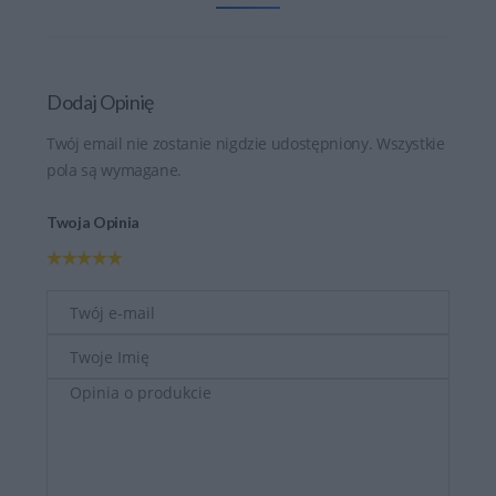
Dodaj Opinię
Twój email nie zostanie nigdzie udostępniony. Wszystkie
pola są wymagane.
Twoja Opinia