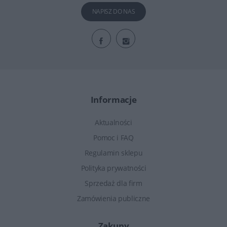
NAPISZ DO NAS
Informacje
Aktualności
Pomoc i FAQ
Regulamin sklepu
Polityka prywatności
Sprzedaż dla firm
Zamówienia publiczne
Zakupy