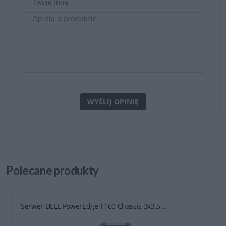
WYŚLIJ OPINIĘ
Polecane
produkty
Serwer DELL PowerEdge T160 Chassis 3x3.5...