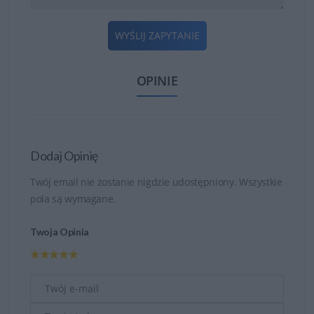
WYŚLIJ ZAPYTANIE
OPINIE
Dodaj Opinię
Twój email nie zostanie nigdzie udostępniony. Wszystkie
pola są wymagane.
Twoja Opinia