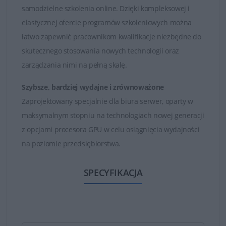
samodzielne szkolenia online. Dzięki kompleksowej i
elastycznej ofercie programów szkoleniowych można
łatwo zapewnić pracownikom kwalifikacje niezbędne do
skutecznego stosowania nowych technologii oraz
zarządzania nimi na pełną skalę.
Szybsze, bardziej wydajne i zrównoważone
Zaprojektowany specjalnie dla biura serwer, oparty w
maksymalnym stopniu na technologiach nowej generacji
z opcjami procesora GPU w celu osiągnięcia wydajności
na poziomie przedsiębiorstwa.
SPECYFIKACJA