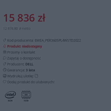
15 836 zł
12 874,80 zł netto
Kod producenta:
EMEA_PER360SPL4WSTD2022
Produkt niedostępny
Prosimy o kontakt
Zapytaj o dostępność
Producent:
DELL
Gwarancja:
3 lata
Wydrukuj ulotkę:
Dodaj produkt do ulubionych!