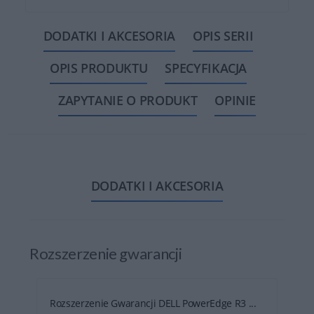
DODATKI I AKCESORIA
OPIS SERII
OPIS PRODUKTU
SPECYFIKACJA
ZAPYTANIE O PRODUKT
OPINIE
DODATKI I AKCESORIA
Rozszerzenie gwarancji
Rozszerzenie Gwarancji DELL PowerEdge R3 ...