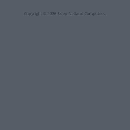
Copyright © 2026 Sklep Netland Computers.