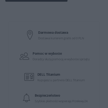
Darmowa dostawa
Dostawa kurierem gratis od 0 PLN
Pomoc w wyborze
Doradcy służą pomocą w wyborze sprzętu
DELL Titanium
Kupujesz u partnera DELL Titanium
Bezpieczeństwo
Szybkie płatności wspierają Przelewy24