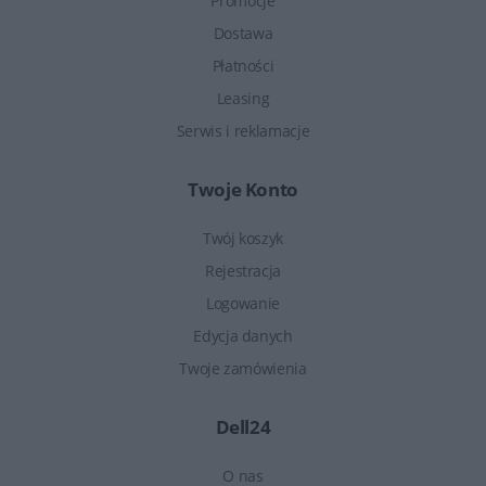
Promocje
Dostawa
Płatności
Leasing
Serwis i reklamacje
Twoje Konto
Twój koszyk
Rejestracja
Logowanie
Edycja danych
Twoje zamówienia
Dell24
O nas