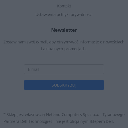
Kontakt
Ustawienia polityki prywatności
Newsletter
Zostaw nam swój e-mail, aby otrzymywać informacje o nowościach
i aktualnych promocjach.
* Sklep jest własnością Netland Computers Sp. z o.o. - Tytanowego
Partnera Dell Technologies i nie jest oficjalnym sklepem Dell.