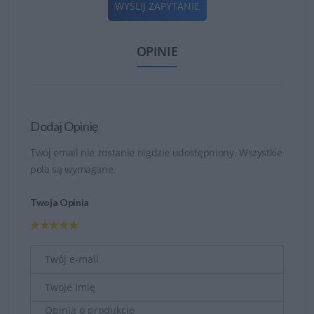
WYŚLIJ ZAPYTANIE
OPINIE
Dodaj Opinię
Twój email nie zostanie nigdzie udostępniony. Wszystkie
pola są wymagane.
Twoja Opinia