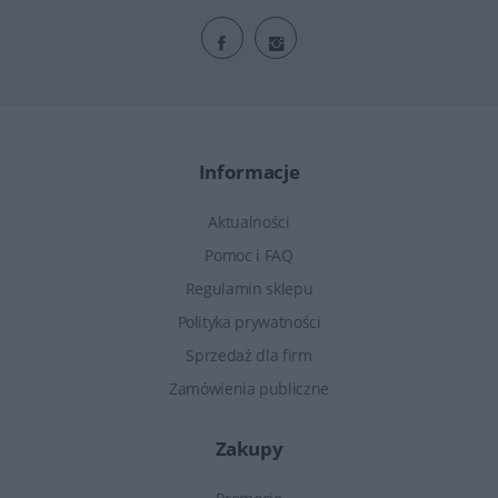
Informacje
Aktualności
Pomoc i FAQ
Regulamin sklepu
Polityka prywatności
Sprzedaż dla firm
Zamówienia publiczne
Zakupy