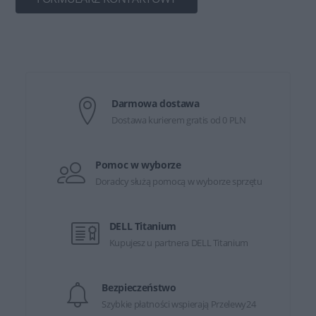
Darmowa dostawa
Dostawa kurierem gratis od 0 PLN
Pomoc w wyborze
Doradcy służą pomocą w wyborze sprzętu
DELL Titanium
Kupujesz u partnera DELL Titanium
Bezpieczeństwo
Szybkie płatności wspierają Przelewy24