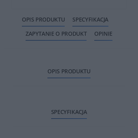
OPIS PRODUKTU
SPECYFIKACJA
ZAPYTANIE O PRODUKT
OPINIE
OPIS PRODUKTU
SPECYFIKACJA