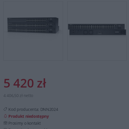
5 420 zł
4 406,50 zł netto
Kod producenta:
DNN2024
Produkt niedostępny
Prosimy o kontakt