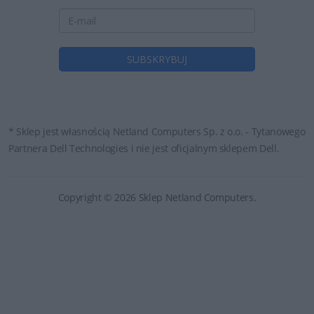
* Sklep jest własnością Netland Computers Sp. z o.o. - Tytanowego
Partnera Dell Technologies i nie jest oficjalnym sklepem Dell.
Copyright © 2026 Sklep Netland Computers.