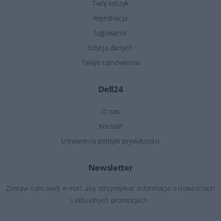
Twój koszyk
Rejestracja
Logowanie
Edycja danych
Twoje zamówienia
Dell24
O nas
Kontakt
Ustawienia polityki prywatności
Newsletter
Zostaw nam swój e-mail, aby otrzymywać informacje o nowościach
i aktualnych promocjach.