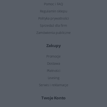
Pomoc i FAQ
Regulamin sklepu
Polityka prywatności
Sprzedaż dla firm
Zamówienia publiczne
Zakupy
Promocje
Dostawa
Płatności
Leasing
Serwis i reklamacje
Twoje Konto