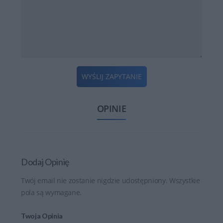
WYŚLIJ ZAPYTANIE
OPINIE
Dodaj Opinię
Twój email nie zostanie nigdzie udostępniony. Wszystkie
pola są wymagane.
Twoja Opinia