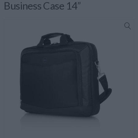
Business Case 14”