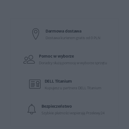
Darmowa dostawa
Dostawa kurierem gratis od 0 PLN
Pomoc w wyborze
Doradcy służą pomocą w wyborze sprzętu
DELL Titanium
Kupujesz u partnera DELL Titanium
Bezpieczeństwo
Szybkie płatności wspierają Przelewy24