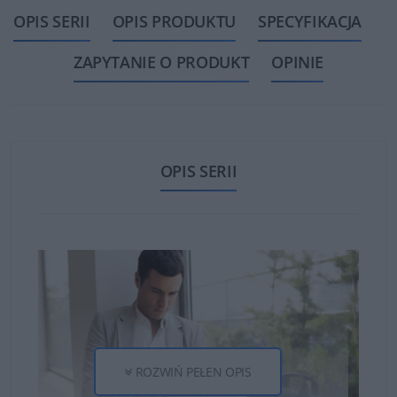
OPIS SERII
OPIS PRODUKTU
SPECYFIKACJA
ZAPYTANIE O PRODUKT
OPINIE
OPIS SERII
ROZWIŃ PEŁEN OPIS