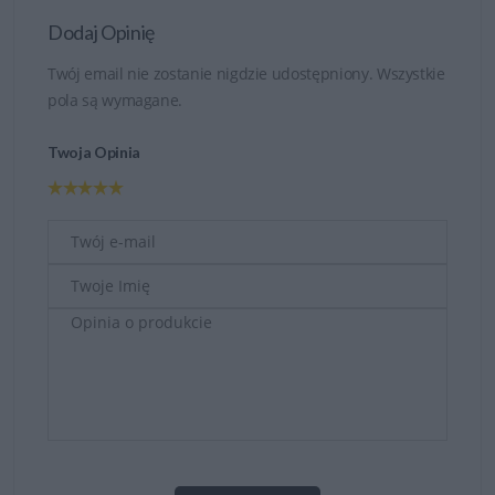
Dodaj Opinię
Twój email nie zostanie nigdzie udostępniony. Wszystkie
pola są wymagane.
Twoja Opinia