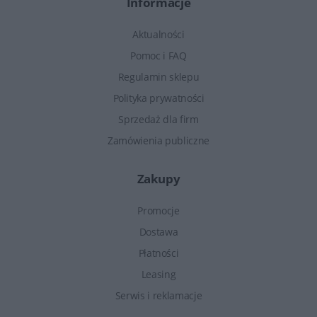
Informacje
Aktualności
Pomoc i FAQ
Regulamin sklepu
Polityka prywatności
Sprzedaż dla firm
Zamówienia publiczne
Zakupy
Promocje
Dostawa
Płatności
Leasing
Serwis i reklamacje