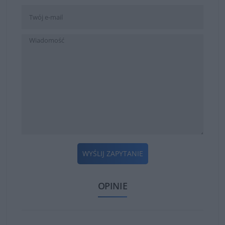
WYŚLIJ ZAPYTANIE
OPINIE