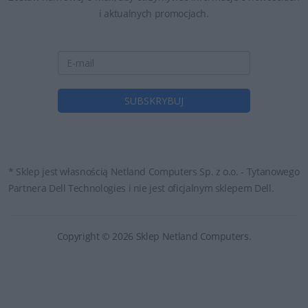
i aktualnych promocjach.
* Sklep jest własnością Netland Computers Sp. z o.o. - Tytanowego
Partnera Dell Technologies i nie jest oficjalnym sklepem Dell.
Copyright © 2026 Sklep Netland Computers.