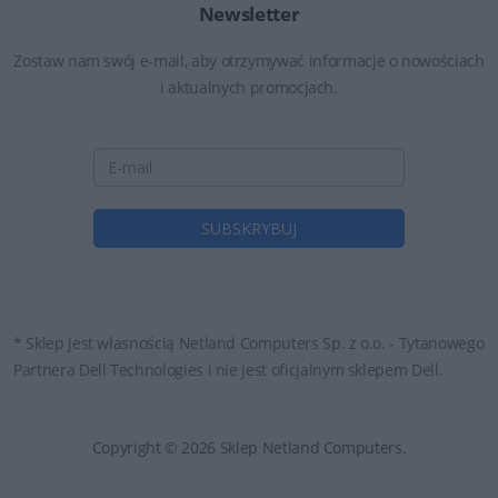
Newsletter
Zostaw nam swój e-mail, aby otrzymywać informacje o nowościach
i aktualnych promocjach.
* Sklep jest własnością Netland Computers Sp. z o.o. - Tytanowego
Partnera Dell Technologies i nie jest oficjalnym sklepem Dell.
Copyright © 2026 Sklep Netland Computers.