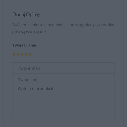
Dodaj Opinię
Twój email nie zostanie nigdzie udostępniony. Wszystkie
pola są wymagane.
Twoja Opinia