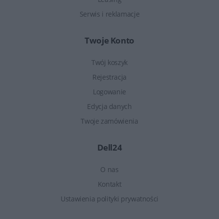
Serwis i reklamacje
Twoje Konto
Twój koszyk
Rejestracja
Logowanie
Edycja danych
Twoje zamówienia
Dell24
O nas
Kontakt
Ustawienia polityki prywatności