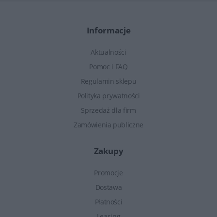
Informacje
Aktualności
Pomoc i FAQ
Regulamin sklepu
Polityka prywatności
Sprzedaż dla firm
Zamówienia publiczne
Zakupy
Promocje
Dostawa
Płatności
Leasing