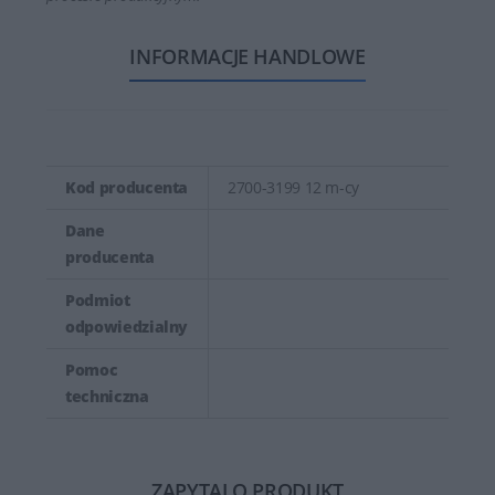
INFORMACJE HANDLOWE
Kod producenta
2700-3199 12 m-cy
Dane
producenta
Podmiot
odpowiedzialny
Pomoc
techniczna
ZAPYTAJ O PRODUKT