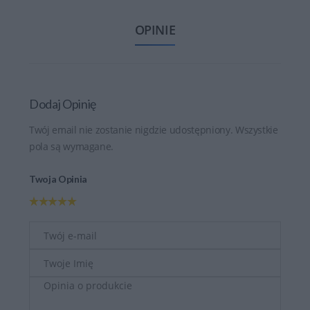
OPINIE
Dodaj Opinię
Twój email nie zostanie nigdzie udostępniony. Wszystkie
pola są wymagane.
Twoja Opinia