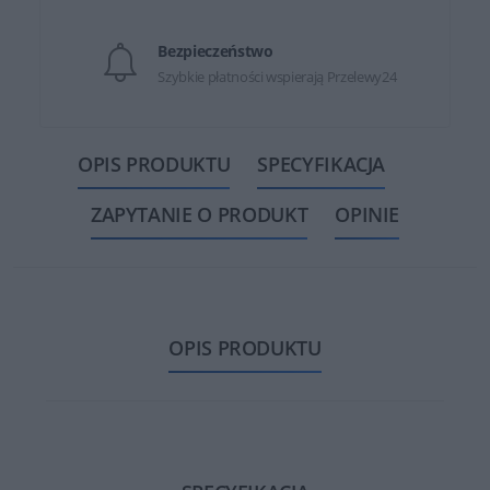
Bezpieczeństwo
Szybkie płatności wspierają Przelewy24
OPIS PRODUKTU
SPECYFIKACJA
ZAPYTANIE O PRODUKT
OPINIE
OPIS PRODUKTU