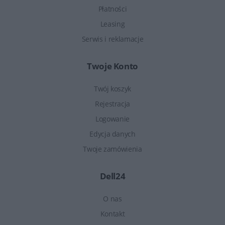
Płatności
Leasing
Serwis i reklamacje
Twoje Konto
Twój koszyk
Rejestracja
Logowanie
Edycja danych
Twoje zamówienia
Dell24
O nas
Kontakt