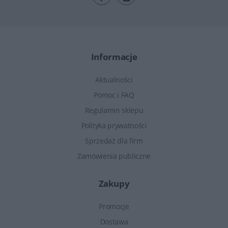
Informacje
Aktualności
Pomoc i FAQ
Regulamin sklepu
Polityka prywatności
Sprzedaż dla firm
Zamówienia publiczne
Zakupy
Promocje
Dostawa