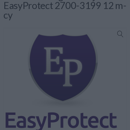
EasyProtect 2700-3199 12 m-
cy