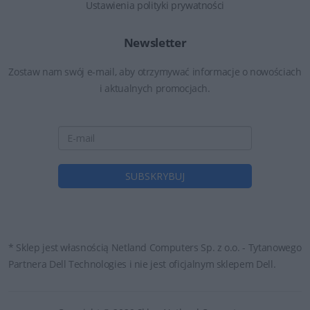
Ustawienia polityki prywatności
Newsletter
Zostaw nam swój e-mail, aby otrzymywać informacje o nowościach
i aktualnych promocjach.
* Sklep jest własnością Netland Computers Sp. z o.o. - Tytanowego
Partnera Dell Technologies i nie jest oficjalnym sklepem Dell.