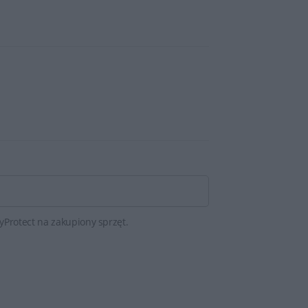
yProtect na zakupiony sprzęt.