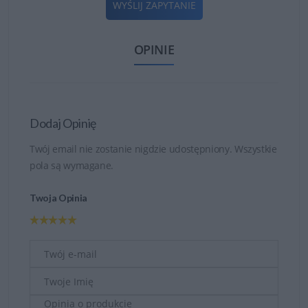
WYŚLIJ ZAPYTANIE
OPINIE
Dodaj Opinię
Twój email nie zostanie nigdzie udostępniony. Wszystkie
pola są wymagane.
Twoja Opinia