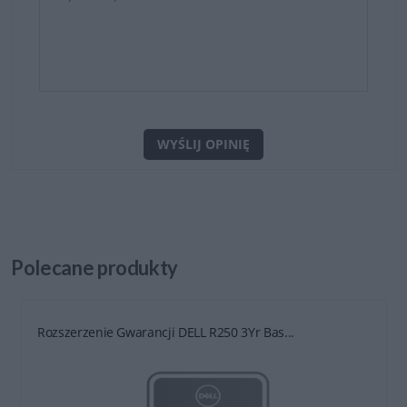
WYŚLIJ OPINIĘ
Polecane
produkty
Rozszerzenie Gwarancji DELL R250 3Yr Bas...