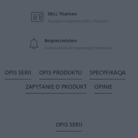
DELL Titanium
Kupujesz u partnera DELL Titanium
Bezpieczeństwo
Szybkie płatności wspierają Przelewy24
OPIS SERII
OPIS PRODUKTU
SPECYFIKACJA
ZAPYTANIE O PRODUKT
OPINIE
OPIS SERII