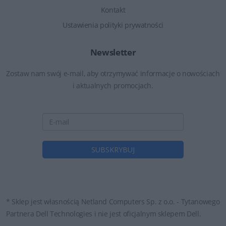
Kontakt
Ustawienia polityki prywatności
Newsletter
Zostaw nam swój e-mail, aby otrzymywać informacje o nowościach
i aktualnych promocjach.
* Sklep jest własnością Netland Computers Sp. z o.o. - Tytanowego
Partnera Dell Technologies i nie jest oficjalnym sklepem Dell.