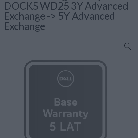
DOCKS WD25 3Y Advanced
Exchange -> 5Y Advanced
Exchange