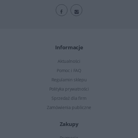
Informacje
Aktualności
Pomoc i FAQ
Regulamin sklepu
Polityka prywatności
Sprzedaż dla firm
Zamówienia publiczne
Zakupy
Promocje