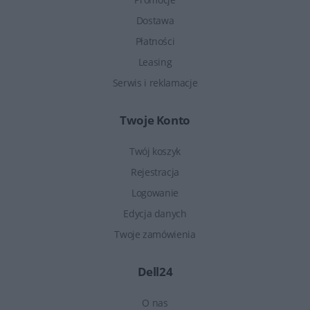
Dostawa
Płatności
Leasing
Serwis i reklamacje
Twoje Konto
Twój koszyk
Rejestracja
Logowanie
Edycja danych
Twoje zamówienia
Dell24
O nas