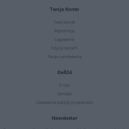
Twoje Konto
Twój koszyk
Rejestracja
Logowanie
Edycja danych
Twoje zamówienia
Dell24
O nas
Kontakt
Ustawienia polityki prywatności
Newsletter