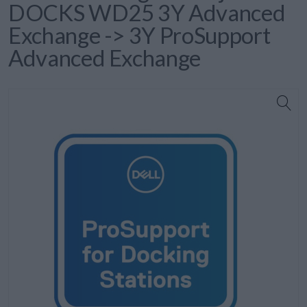
DOCKS WD25 3Y Advanced
Exchange -> 3Y ProSupport
Advanced Exchange