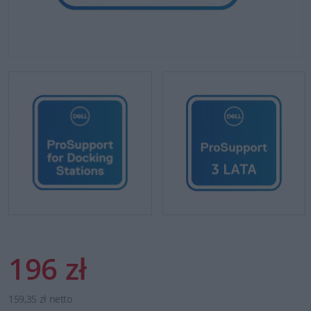
196 zł
159,35 zł netto