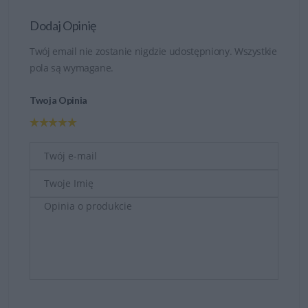
Dodaj Opinię
Twój email nie zostanie nigdzie udostępniony. Wszystkie
pola są wymagane.
Twoja Opinia