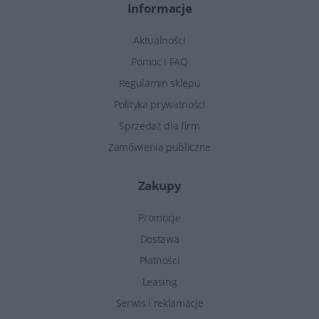
Informacje
Aktualności
Pomoc i FAQ
Regulamin sklepu
Polityka prywatności
Sprzedaż dla firm
Zamówienia publiczne
Zakupy
Promocje
Dostawa
Płatności
Leasing
Serwis i reklamacje