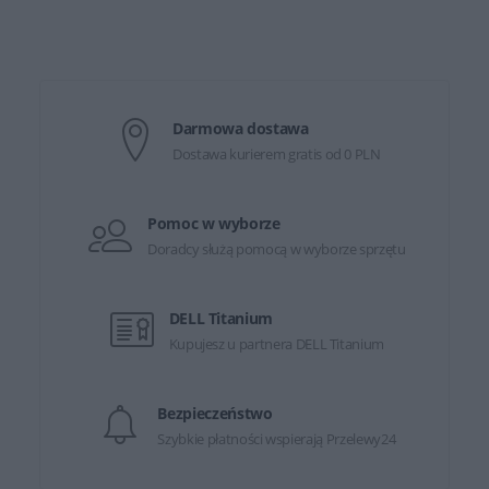
Darmowa dostawa
Dostawa kurierem gratis od 0 PLN
Pomoc w wyborze
Doradcy służą pomocą w wyborze sprzętu
DELL Titanium
Kupujesz u partnera DELL Titanium
Bezpieczeństwo
Szybkie płatności wspierają Przelewy24