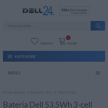
0
Ulubione
Koszyk
KATEGORIE
MENU
Strona główna
Akcesoria DELL
Baterie DELL
Bateria Dell 53.5Wh 3-cell