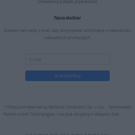
Ustawienia polityki prywatności
Newsletter
Zostaw nam swój e-mail, aby otrzymywać informacje o nowościach
i aktualnych promocjach.
* Sklep jest własnością Netland Computers Sp. z o.o. - Tytanowego
Partnera Dell Technologies i nie jest oficjalnym sklepem Dell.