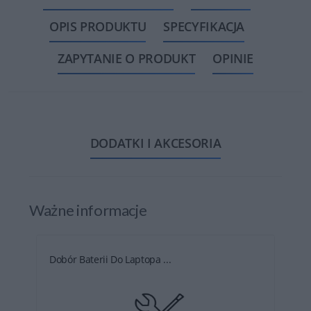
OPIS PRODUKTU
SPECYFIKACJA
ZAPYTANIE O PRODUKT
OPINIE
DODATKI I AKCESORIA
Ważne informacje
Dobór Baterii Do Laptopa ...