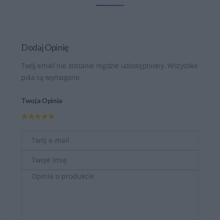
Dodaj Opinię
Twój email nie zostanie nigdzie udostępniony. Wszystkie
pola są wymagane.
Twoja Opinia