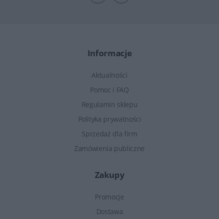
Informacje
Aktualności
Pomoc i FAQ
Regulamin sklepu
Polityka prywatności
Sprzedaż dla firm
Zamówienia publiczne
Zakupy
Promocje
Dostawa