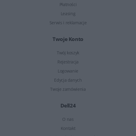
Płatności
Leasing
Serwis i reklamacje
Twoje Konto
Twój koszyk
Rejestracja
Logowanie
Edycja danych
Twoje zamówienia
Dell24
O nas
Kontakt