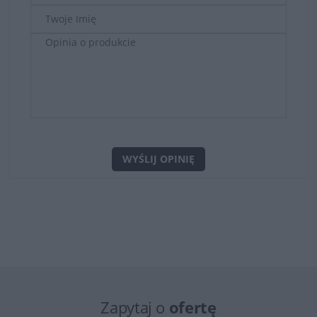
WYŚLIJ OPINIĘ
Zapytaj o
ofertę