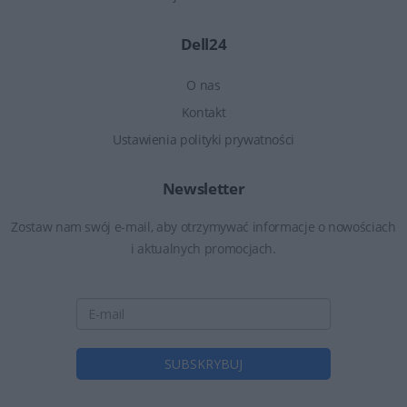
Dell24
O nas
Kontakt
Ustawienia polityki prywatności
Newsletter
Zostaw nam swój e-mail, aby otrzymywać informacje o nowościach
i aktualnych promocjach.