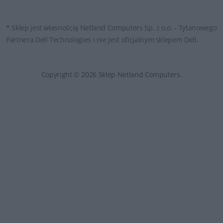
* Sklep jest własnością Netland Computers Sp. z o.o. - Tytanowego
Partnera Dell Technologies i nie jest oficjalnym sklepem Dell.
Copyright © 2026 Sklep Netland Computers.