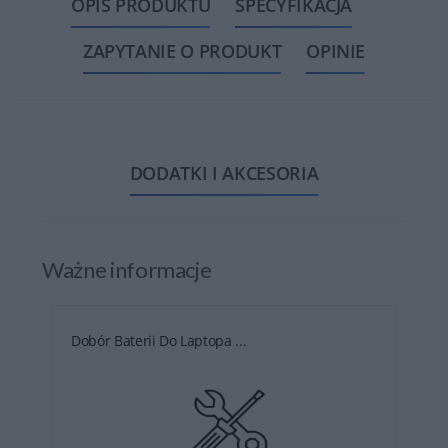
OPIS PRODUKTU
SPECYFIKACJA
ZAPYTANIE O PRODUKT
OPINIE
DODATKI I AKCESORIA
Ważne informacje
Dobór Baterii Do Laptopa ...