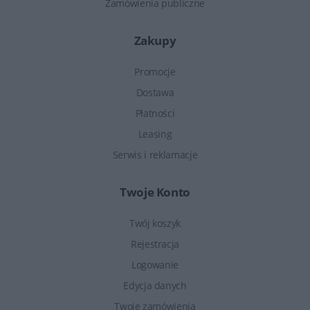
Zamówienia publiczne
Zakupy
Promocje
Dostawa
Płatności
Leasing
Serwis i reklamacje
Twoje Konto
Twój koszyk
Rejestracja
Logowanie
Edycja danych
Twoje zamówienia