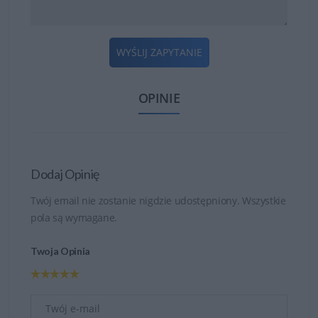
WYŚLIJ ZAPYTANIE
OPINIE
Dodaj Opinię
Twój email nie zostanie nigdzie udostępniony. Wszystkie
pola są wymagane.
Twoja Opinia