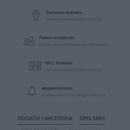
Darmowa dostawa
Dostawa kurierem gratis od 0 PLN
Pomoc w wyborze
Doradcy służą pomocą w wyborze sprzętu
DELL Titanium
Kupujesz u partnera DELL Titanium
Bezpieczeństwo
Szybkie płatności wspierają Przelewy24
DODATKI I AKCESORIA
OPIS SERII