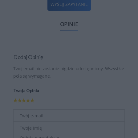
WYŚLIJ ZAPYTANIE
OPINIE
Dodaj Opinię
Twój email nie zostanie nigdzie udostępniony. Wszystkie
pola są wymagane.
Twoja Opinia