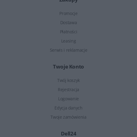
Promocje
Dostawa
Płatności
Leasing
Serwis i reklamacje
Twoje Konto
Twój koszyk
Rejestracja
Logowanie
Edycja danych
Twoje zamówienia
Dell24