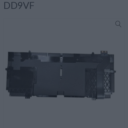
DD9VF