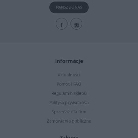
NAPISZ DO NAS
Informacje
Aktualności
Pomoc i FAQ
Regulamin sklepu
Polityka prywatności
Sprzedaż dla firm
Zamówienia publiczne
Zakupy