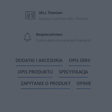
DELL Titanium
Kupujesz u partnera DELL Titanium
Bezpieczeństwo
Szybkie płatności wspierają Przelewy24
DODATKI I AKCESORIA
OPIS SERII
OPIS PRODUKTU
SPECYFIKACJA
ZAPYTANIE O PRODUKT
OPINIE