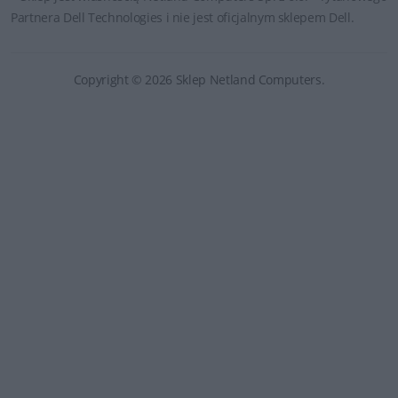
Partnera Dell Technologies i nie jest oficjalnym sklepem Dell.
Copyright © 2026 Sklep Netland Computers.