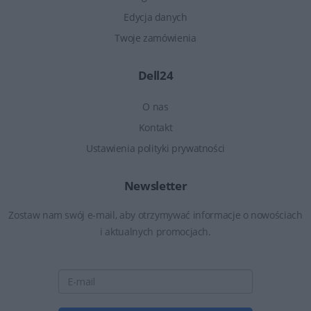
Edycja danych
Twoje zamówienia
Dell24
O nas
Kontakt
Ustawienia polityki prywatności
Newsletter
Zostaw nam swój e-mail, aby otrzymywać informacje o nowościach
i aktualnych promocjach.