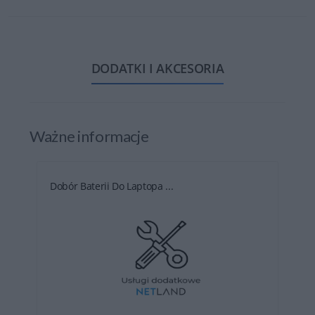
DODATKI I AKCESORIA
Ważne informacje
Dobór Baterii Do Laptopa ...