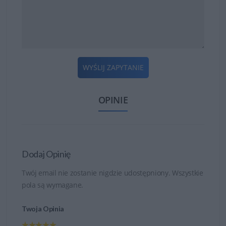
WYŚLIJ ZAPYTANIE
OPINIE
Dodaj Opinię
Twój email nie zostanie nigdzie udostępniony. Wszystkie
pola są wymagane.
Twoja Opinia