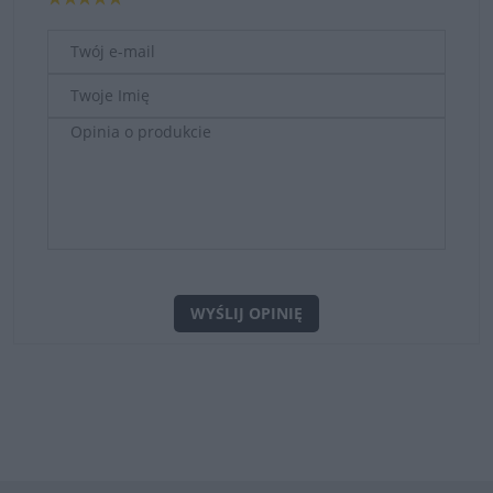
WYŚLIJ OPINIĘ