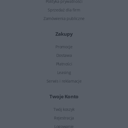
Polityka prywatności
Sprzedaż dla firm
Zamówienia publiczne
Zakupy
Promocje
Dostawa
Płatności
Leasing
Serwis i reklamacje
Twoje Konto
Twój koszyk
Rejestracja
Logowanie