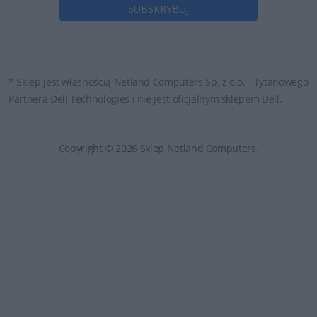
* Sklep jest własnością Netland Computers Sp. z o.o. - Tytanowego
Partnera Dell Technologies i nie jest oficjalnym sklepem Dell.
Copyright © 2026 Sklep Netland Computers.