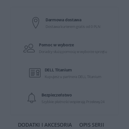
Darmowa dostawa
Dostawa kurierem gratis od 0 PLN
Pomoc w wyborze
Doradcy służą pomocą w wyborze sprzętu
DELL Titanium
Kupujesz u partnera DELL Titanium
Bezpieczeństwo
Szybkie płatności wspierają Przelewy24
DODATKI I AKCESORIA
OPIS SERII