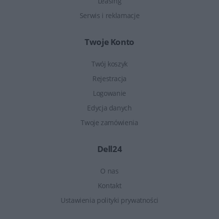
Leasing
Serwis i reklamacje
Twoje Konto
Twój koszyk
Rejestracja
Logowanie
Edycja danych
Twoje zamówienia
Dell24
O nas
Kontakt
Ustawienia polityki prywatności