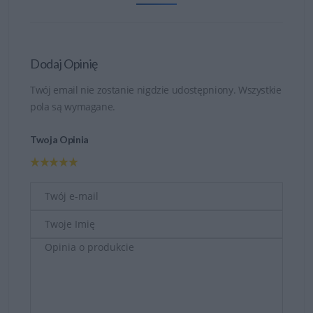
Dodaj Opinię
Twój email nie zostanie nigdzie udostępniony. Wszystkie
pola są wymagane.
Twoja Opinia