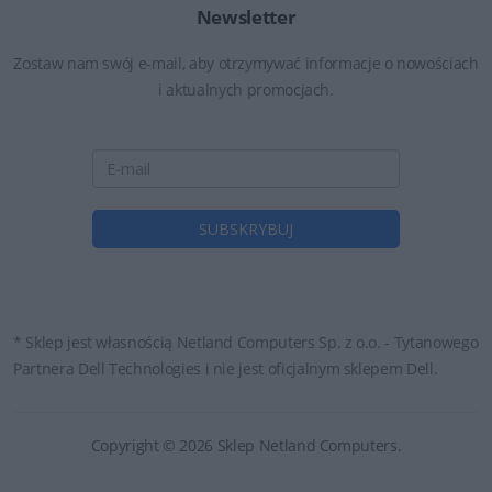
Newsletter
Zostaw nam swój e-mail, aby otrzymywać informacje o nowościach
i aktualnych promocjach.
* Sklep jest własnością Netland Computers Sp. z o.o. - Tytanowego
Partnera Dell Technologies i nie jest oficjalnym sklepem Dell.
Copyright © 2026 Sklep Netland Computers.