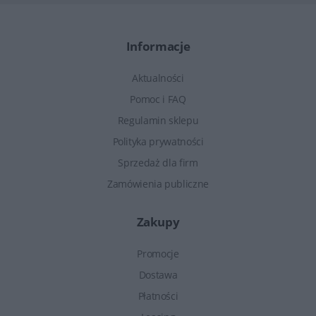
Informacje
Aktualności
Pomoc i FAQ
Regulamin sklepu
Polityka prywatności
Sprzedaż dla firm
Zamówienia publiczne
Zakupy
Promocje
Dostawa
Płatności