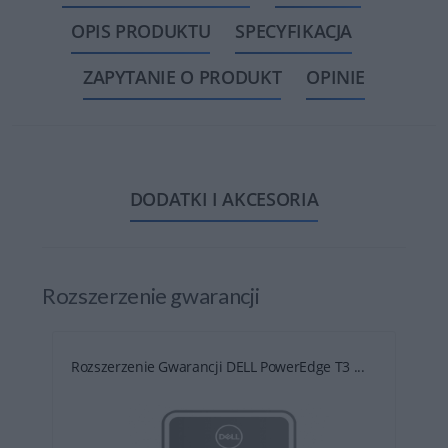
OPIS PRODUKTU
SPECYFIKACJA
ZAPYTANIE O PRODUKT
OPINIE
DODATKI I AKCESORIA
Rozszerzenie gwarancji
Rozszerzenie Gwarancji DELL PowerEdge T3 ...