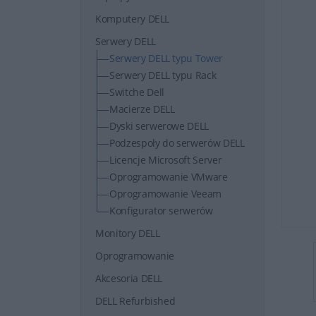
Komputery DELL
Serwery DELL
Serwery DELL typu Tower
Serwery DELL typu Rack
Switche Dell
Macierze DELL
Dyski serwerowe DELL
Podzespoły do serwerów DELL
Licencje Microsoft Server
Oprogramowanie VMware
Oprogramowanie Veeam
Konfigurator serwerów
Monitory DELL
Oprogramowanie
Akcesoria DELL
DELL Refurbished