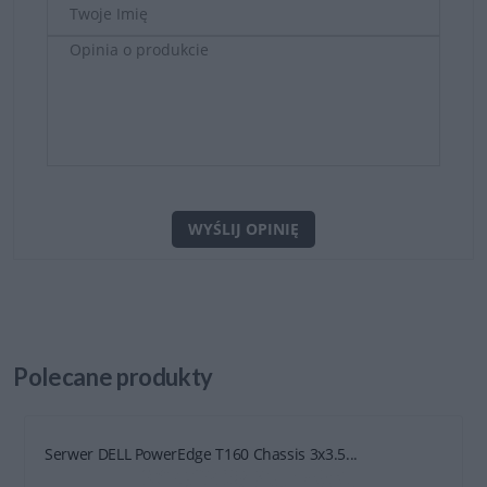
WYŚLIJ OPINIĘ
Polecane
produkty
Serwer DELL PowerEdge T160 Chassis 3x3.5...