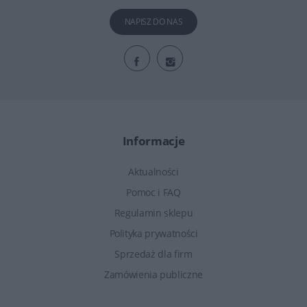
NAPISZ DO NAS
Informacje
Aktualności
Pomoc i FAQ
Regulamin sklepu
Polityka prywatności
Sprzedaż dla firm
Zamówienia publiczne