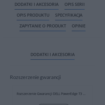
DODATKI I AKCESORIA
OPIS SERII
OPIS PRODUKTU
SPECYFIKACJA
ZAPYTANIE O PRODUKT
OPINIE
DODATKI I AKCESORIA
Rozszerzenie gwarancji
Rozszerzenie Gwarancji DELL PowerEdge T3 ...