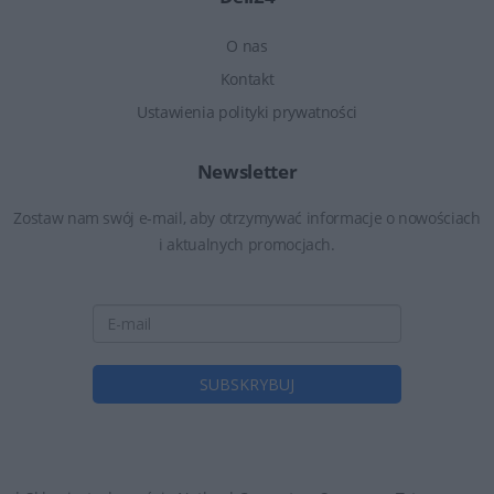
O nas
Kontakt
Ustawienia polityki prywatności
Newsletter
Zostaw nam swój e-mail, aby otrzymywać informacje o nowościach
i aktualnych promocjach.