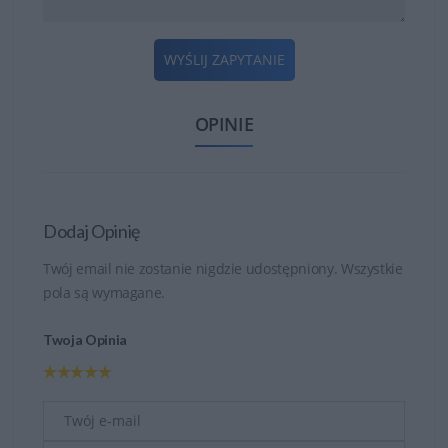
WYŚLIJ ZAPYTANIE
OPINIE
Dodaj Opinię
Twój email nie zostanie nigdzie udostępniony. Wszystkie
pola są wymagane.
Twoja Opinia