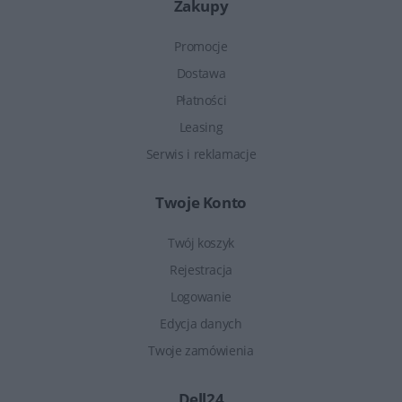
Zakupy
Promocje
Dostawa
Płatności
Leasing
Serwis i reklamacje
Twoje Konto
Twój koszyk
Rejestracja
Logowanie
Edycja danych
Twoje zamówienia
Dell24