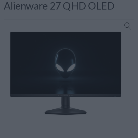
Alienware 27 QHD OLED