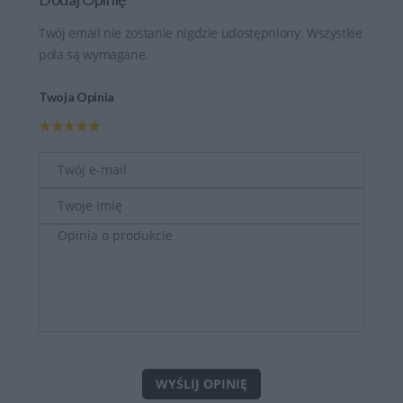
Twój email nie zostanie nigdzie udostępniony. Wszystkie
pola są wymagane.
Twoja Opinia
WYŚLIJ OPINIĘ