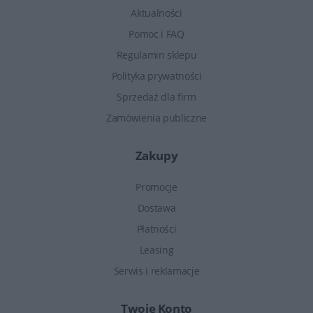
Aktualności
Pomoc i FAQ
Regulamin sklepu
Polityka prywatności
Sprzedaż dla firm
Zamówienia publiczne
Zakupy
Promocje
Dostawa
Płatności
Leasing
Serwis i reklamacje
Twoje Konto