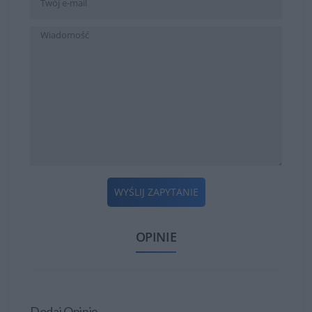
WYŚLIJ ZAPYTANIE
OPINIE
Dodaj Opinię