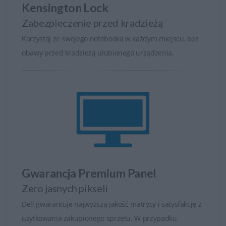
Kensington Lock
Zabezpieczenie przed kradzieżą
Korzystaj ze swojego notebooka w każdym miejscu, bez
obawy przed kradzieżą ulubionego urządzenia.
Gwarancja Premium Panel
Zero jasnych pikseli
Dell gwarantuje najwyższą jakość matrycy i satysfakcję z
użytkowania zakupionego sprzętu. W przypadku