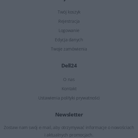
Twój koszyk
Rejestracja
Logowanie
Edycja danych
Twoje zamówienia
Dell24
O nas
Kontakt
Ustawienia polityki prywatności
Newsletter
Zostaw nam swój e-mail, aby otrzymywać informacje o nowościach
i aktualnych promocjach.