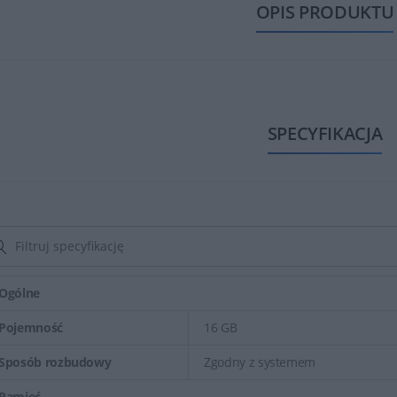
OPIS PRODUKTU
SPECYFIKACJA
Ogólne
Pojemność
16 GB
Sposób rozbudowy
Zgodny z systemem
Pamięć