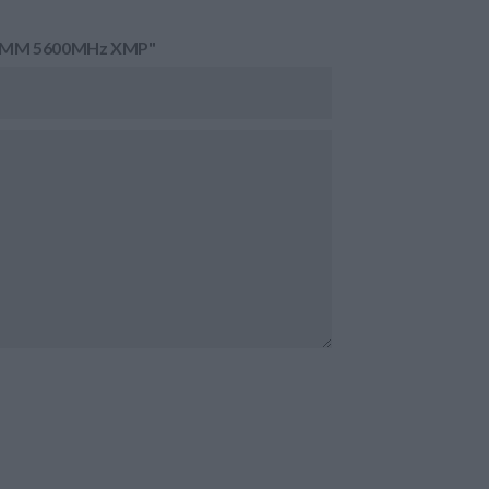
DIMM 5600MHz XMP"