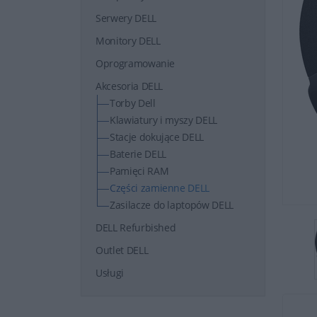
Serwery DELL
Monitory DELL
Oprogramowanie
Akcesoria DELL
Torby Dell
Klawiatury i myszy DELL
Stacje dokujące DELL
Baterie DELL
Pamięci RAM
Części zamienne DELL
Zasilacze do laptopów DELL
DELL Refurbished
Outlet DELL
Usługi