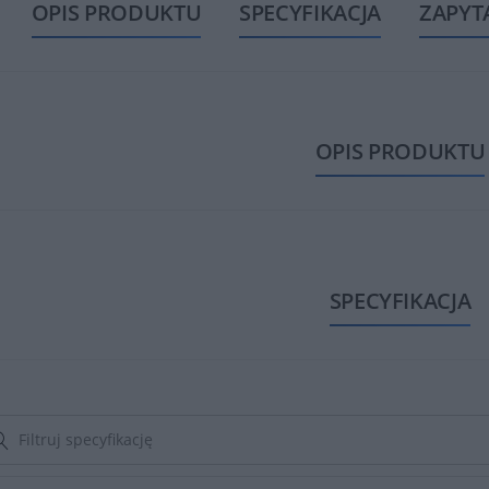
OPIS PRODUKTU
SPECYFIKACJA
ZAPYT
OPIS PRODUKTU
SPECYFIKACJA