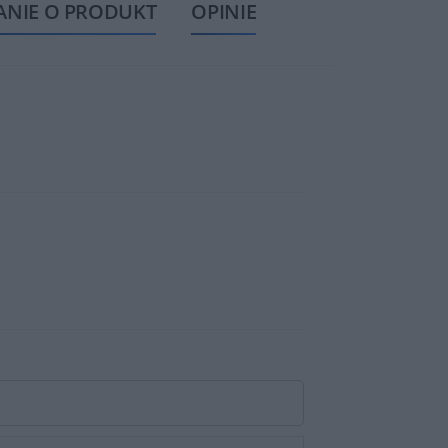
ANIE O PRODUKT
OPINIE