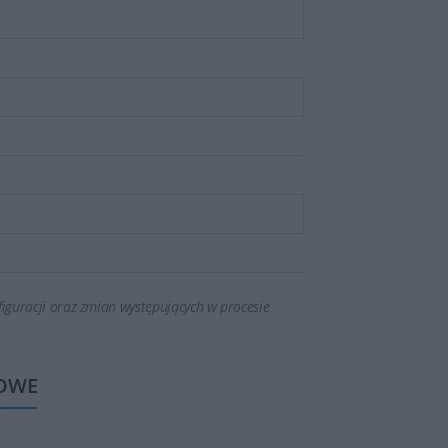
iguracji oraz zmian występujących w procesie
OWE