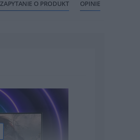
ZAPYTANIE O PRODUKT
OPINIE