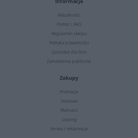
Informacje
Aktualności
Pomoc i FAQ
Regulamin sklepu
Polityka prywatności
Sprzedaż dla firm
Zamówienia publiczne
Zakupy
Promocje
Dostawa
Płatności
Leasing
Serwis i reklamacje