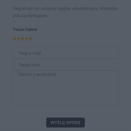
Twój email nie zostanie nigdzie udostępniony. Wszystkie
pola są wymagane.
Twoja Opinia
WYŚLIJ OPINIĘ