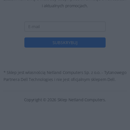
i aktualnych promocjach.
* Sklep jest własnością Netland Computers Sp. z o.o. - Tytanowego
Partnera Dell Technologies i nie jest oficjalnym sklepem Dell.
Copyright © 2026 Sklep Netland Computers.