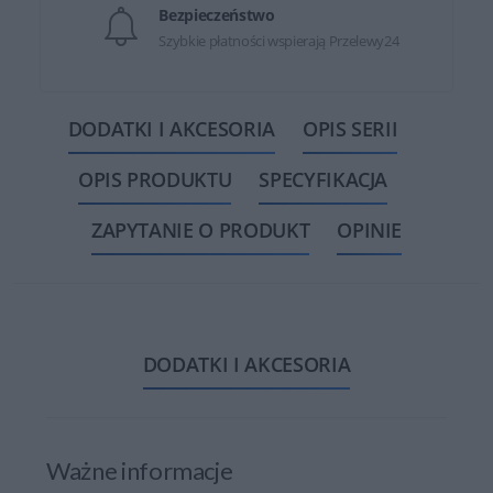
Bezpieczeństwo
Szybkie płatności wspierają Przelewy24
DODATKI I AKCESORIA
OPIS SERII
OPIS PRODUKTU
SPECYFIKACJA
ZAPYTANIE O PRODUKT
OPINIE
DODATKI I AKCESORIA
Ważne informacje