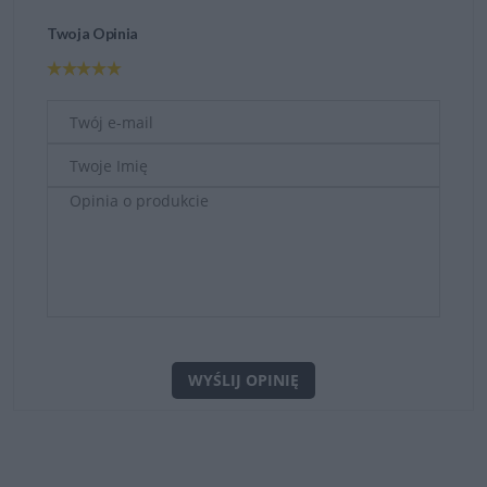
Twoja Opinia
WYŚLIJ OPINIĘ