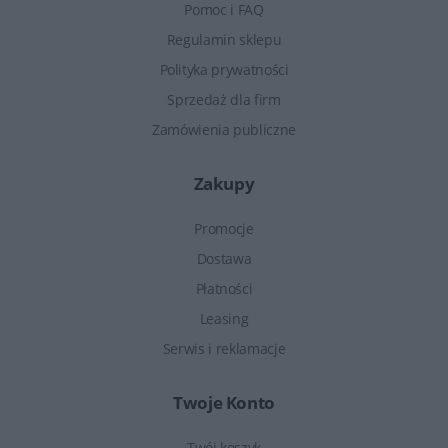
Pomoc i FAQ
Regulamin sklepu
Polityka prywatności
Sprzedaż dla firm
Zamówienia publiczne
Zakupy
Promocje
Dostawa
Płatności
Leasing
Serwis i reklamacje
Twoje Konto
Twój koszyk