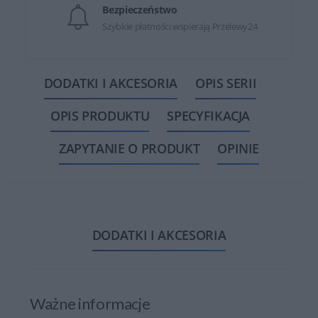
Bezpieczeństwo
Szybkie płatności wspierają Przelewy24
DODATKI I AKCESORIA
OPIS SERII
OPIS PRODUKTU
SPECYFIKACJA
ZAPYTANIE O PRODUKT
OPINIE
DODATKI I AKCESORIA
Ważne informacje