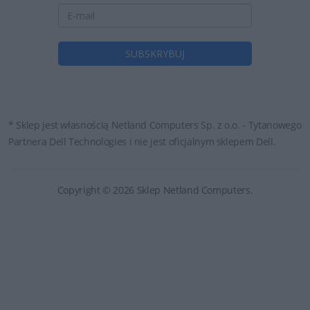
* Sklep jest własnością Netland Computers Sp. z o.o. - Tytanowego
Partnera Dell Technologies i nie jest oficjalnym sklepem Dell.
Copyright © 2026 Sklep Netland Computers.