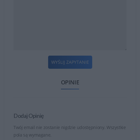
WYŚLIJ ZAPYTANIE
OPINIE
Dodaj Opinię
Twój email nie zostanie nigdzie udostępniony. Wszystkie
pola są wymagane.