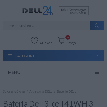
0
Ulubione
Koszyk
KATEGORIE
MENU
Strona główna
Akcesoria DELL
Baterie DELL
Bateria Dell 3-cell 41WH 3-