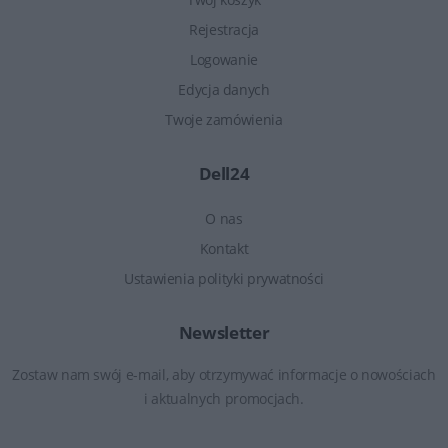
Rejestracja
Logowanie
Edycja danych
Twoje zamówienia
Dell24
O nas
Kontakt
Ustawienia polityki prywatności
Newsletter
Zostaw nam swój e-mail, aby otrzymywać informacje o nowościach
i aktualnych promocjach.