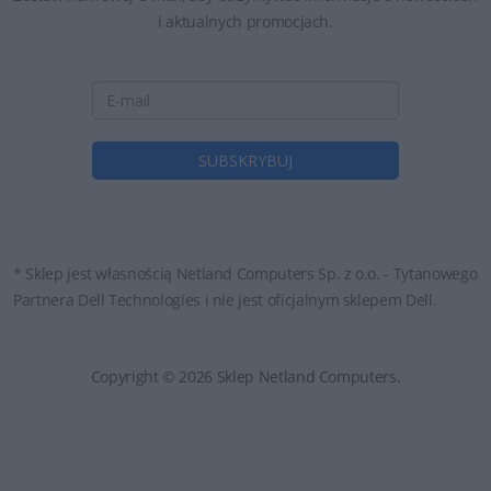
i aktualnych promocjach.
* Sklep jest własnością Netland Computers Sp. z o.o. - Tytanowego
Partnera Dell Technologies i nie jest oficjalnym sklepem Dell.
Copyright © 2026 Sklep Netland Computers.