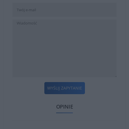
WYŚLIJ ZAPYTANIE
OPINIE