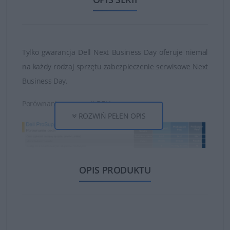
Tylko gwarancja Dell Next Business Day oferuje niemal
na każdy rodzaj sprzętu zabezpieczenie serwisowe Next
Business Day.
Porównanie gwarancji DELL:
ROZWIŃ PEŁEN OPIS
OPIS PRODUKTU