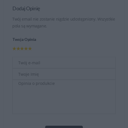
Dodaj Opinię
Twój email nie zostanie nigdzie udostępniony. Wszystkie
pola są wymagane.
Twoja Opinia