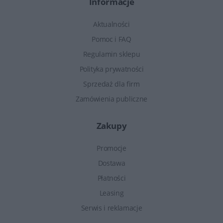
Informacje
Aktualności
Pomoc i FAQ
Regulamin sklepu
Polityka prywatności
Sprzedaż dla firm
Zamówienia publiczne
Zakupy
Promocje
Dostawa
Płatności
Leasing
Serwis i reklamacje