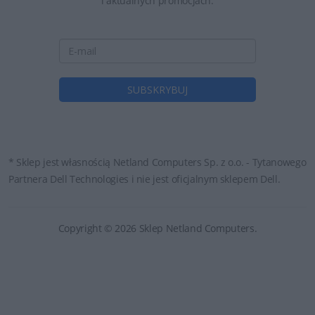
i aktualnych promocjach.
* Sklep jest własnością Netland Computers Sp. z o.o. - Tytanowego
Partnera Dell Technologies i nie jest oficjalnym sklepem Dell.
Copyright © 2026 Sklep Netland Computers.