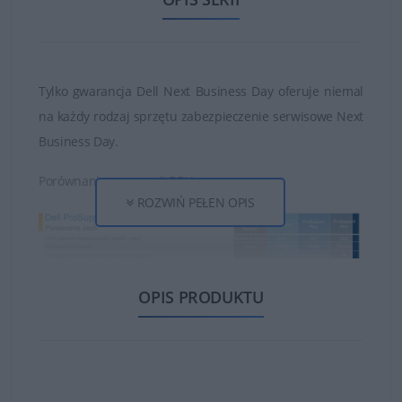
Tylko gwarancja Dell Next Business Day oferuje niemal
na każdy rodzaj sprzętu zabezpieczenie serwisowe Next
Business Day.
Porównanie gwarancji DELL:
ROZWIŃ PEŁEN OPIS
OPIS PRODUKTU