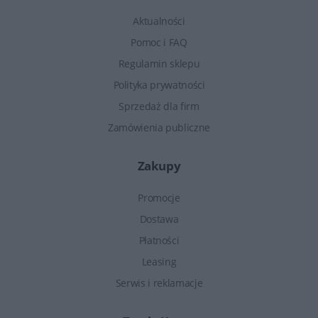
Aktualności
Pomoc i FAQ
Regulamin sklepu
Polityka prywatności
Sprzedaż dla firm
Zamówienia publiczne
Zakupy
Promocje
Dostawa
Płatności
Leasing
Serwis i reklamacje