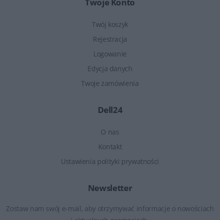
Twoje Konto
Twój koszyk
Rejestracja
Logowanie
Edycja danych
Twoje zamówienia
Dell24
O nas
Kontakt
Ustawienia polityki prywatności
Newsletter
Zostaw nam swój e-mail, aby otrzymywać informacje o nowościach