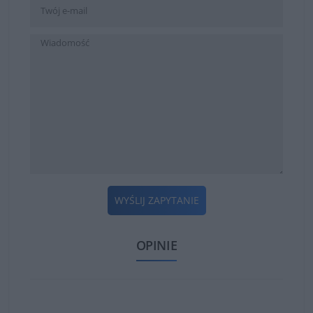
WYŚLIJ ZAPYTANIE
OPINIE