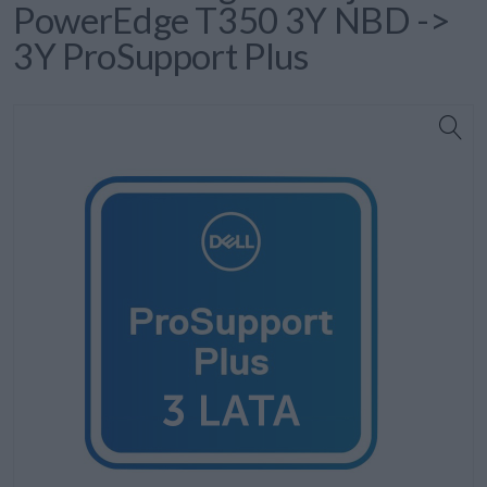
PowerEdge T350 3Y NBD ->
3Y ProSupport Plus