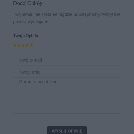
Dodaj Opinię
Twój email nie zostanie nigdzie udostępniony. Wszystkie
pola są wymagane.
Twoja Opinia
WYŚLIJ OPINIĘ