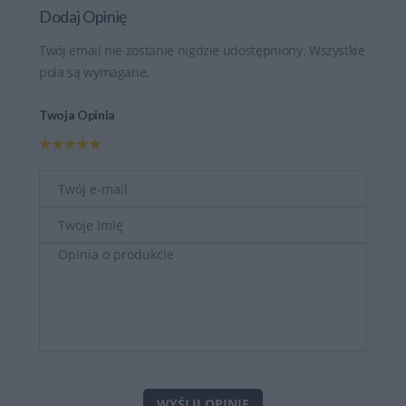
Dodaj Opinię
Twój email nie zostanie nigdzie udostępniony. Wszystkie
pola są wymagane.
Twoja Opinia
WYŚLIJ OPINIĘ