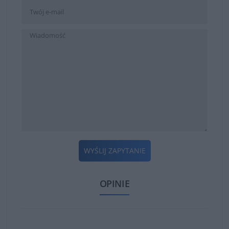
WYŚLIJ ZAPYTANIE
OPINIE