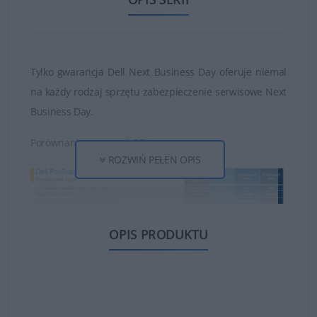
Tylko gwarancja Dell Next Business Day oferuje niemal
na każdy rodzaj sprzętu zabezpieczenie serwisowe Next
Business Day.
Porównanie gwarancji DELL:
ROZWIŃ PEŁEN OPIS
OPIS PRODUKTU