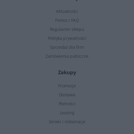
Aktualności
Pomoc i FAQ
Regulamin sklepu
Polityka prywatności
Sprzedaż dla firm
Zamówienia publiczne
Zakupy
Promocje
Dostawa
Płatności
Leasing
Serwis i reklamacje