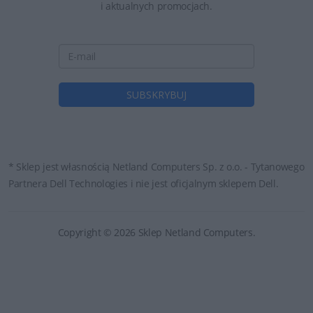
i aktualnych promocjach.
* Sklep jest własnością Netland Computers Sp. z o.o. - Tytanowego
Partnera Dell Technologies i nie jest oficjalnym sklepem Dell.
Copyright © 2026 Sklep Netland Computers.