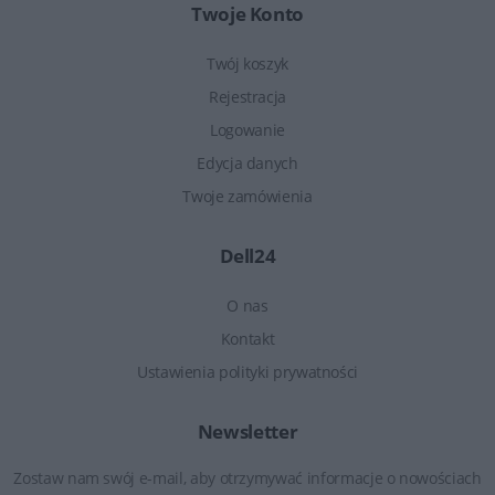
Twoje Konto
Twój koszyk
Rejestracja
Logowanie
Edycja danych
Twoje zamówienia
Dell24
O nas
Kontakt
Ustawienia polityki prywatności
Newsletter
Zostaw nam swój e-mail, aby otrzymywać informacje o nowościach