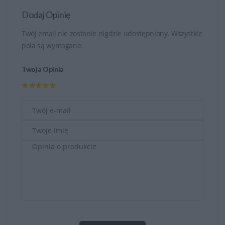
Dodaj Opinię
Twój email nie zostanie nigdzie udostępniony. Wszystkie
pola są wymagane.
Twoja Opinia