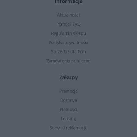
Informacje
Aktualności
Pomoc i FAQ
Regulamin sklepu
Polityka prywatności
Sprzedaż dla firm
Zamówienia publiczne
Zakupy
Promocje
Dostawa
Płatności
Leasing
Serwis i reklamacje