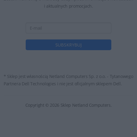
i aktualnych promocjach.
* Sklep jest własnością Netland Computers Sp. z o.o. - Tytanowego
Partnera Dell Technologies i nie jest oficjalnym sklepem Dell.
Copyright © 2026 Sklep Netland Computers.