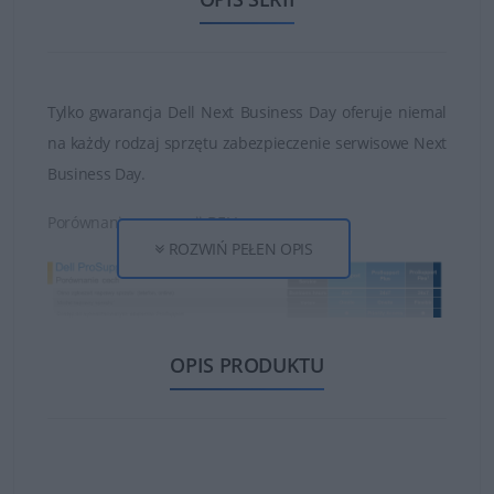
Tylko gwarancja Dell Next Business Day oferuje niemal
na każdy rodzaj sprzętu zabezpieczenie serwisowe Next
Business Day.
Porównanie gwarancji DELL:
ROZWIŃ PEŁEN OPIS
OPIS PRODUKTU