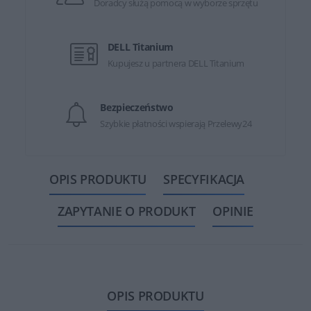
Doradcy służą pomocą w wyborze sprzętu
DELL Titanium
Kupujesz u partnera DELL Titanium
Bezpieczeństwo
Szybkie płatności wspierają Przelewy24
OPIS PRODUKTU
SPECYFIKACJA
ZAPYTANIE O PRODUKT
OPINIE
OPIS PRODUKTU