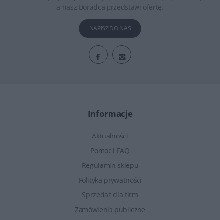
a nasz Doradca przedstawi ofertę.
NAPISZ DO NAS
Informacje
Aktualności
Pomoc i FAQ
Regulamin sklepu
Polityka prywatności
Sprzedaż dla firm
Zamówienia publiczne