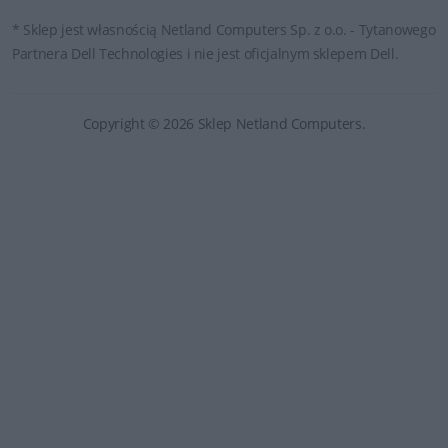
* Sklep jest własnością Netland Computers Sp. z o.o. - Tytanowego
Partnera Dell Technologies i nie jest oficjalnym sklepem Dell.
Copyright © 2026 Sklep Netland Computers.