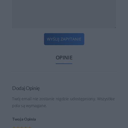
WYŚLIJ ZAPYTANIE
OPINIE
Dodaj Opinię
Twój email nie zostanie nigdzie udostępniony. Wszystkie
pola są wymagane.
Twoja Opinia