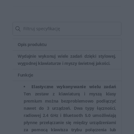
Opis produktu
Wydajnie wykonuj wiele zadań dzięki stylowej,
wygodnej klawiaturze i myszy świetnej jakości.
Funkcje
Elastyczne wykonywanie wielu zadań
Ten zestaw z klawiaturą i myszą klasy
premium można bezproblemowo podłączyć
nawet do 3 urządzeń. Dwa typy łączności,
radiowej 2.4 GHz i Bluetooth 5.0 umożliwiają
płynne przełączanie się między urządzeniami
za pomocą klawisza trybu połączenia lub