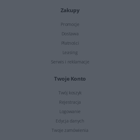
Zakupy
Promocje
Dostawa
Płatności
Leasing
Serwis i reklamacje
Twoje Konto
Twój koszyk
Rejestracja
Logowanie
Edycja danych
Twoje zamówienia