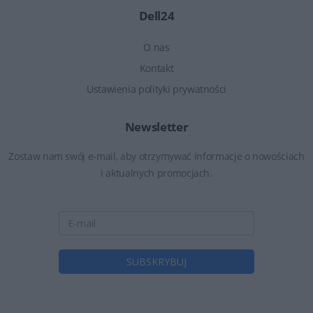
Dell24
O nas
Kontakt
Ustawienia polityki prywatności
Newsletter
Zostaw nam swój e-mail, aby otrzymywać informacje o nowościach
i aktualnych promocjach.