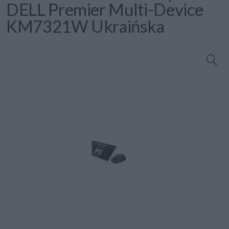
DELL Premier Multi-Device
KM7321W Ukraińska