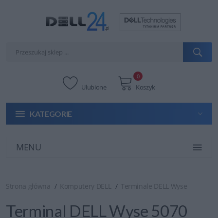
0
Ulubione
Koszyk
KATEGORIE
MENU
Strona główna
Komputery DELL
Terminale DELL Wyse
Terminal DELL Wyse 5070