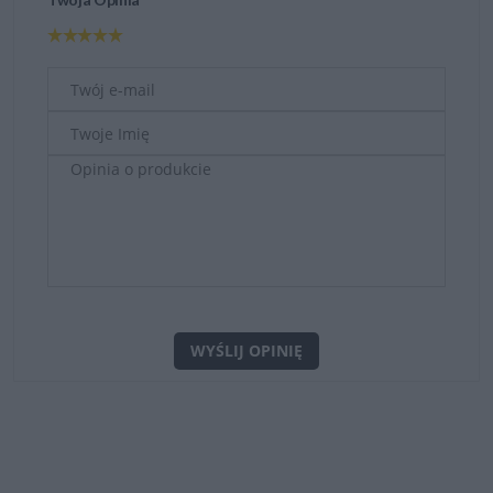
WYŚLIJ OPINIĘ