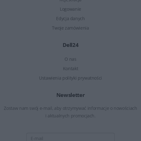
Logowanie
Edycja danych
Twoje zamówienia
Dell24
O nas
Kontakt
Ustawienia polityki prywatności
Newsletter
Zostaw nam swój e-mail, aby otrzymywać informacje o nowościach
i aktualnych promocjach.