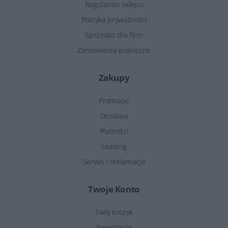
Regulamin sklepu
Polityka prywatności
Sprzedaż dla firm
Zamówienia publiczne
Zakupy
Promocje
Dostawa
Płatności
Leasing
Serwis i reklamacje
Twoje Konto
Twój koszyk
Rejestracja