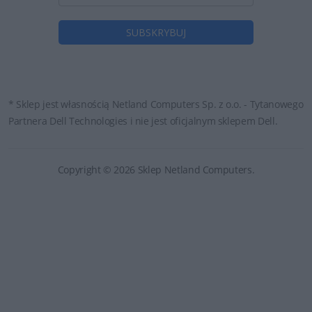
* Sklep jest własnością Netland Computers Sp. z o.o. - Tytanowego
Partnera Dell Technologies i nie jest oficjalnym sklepem Dell.
Copyright © 2026 Sklep Netland Computers.