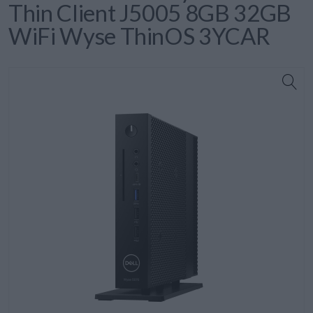
Thin Client J5005 8GB 32GB
WiFi Wyse ThinOS 3YCAR