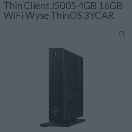
Thin Client J5005 4GB 16GB
WiFi Wyse ThinOS 3YCAR