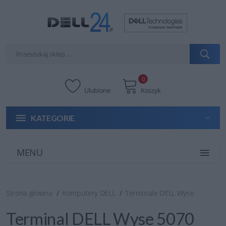
0
Ulubione
Koszyk
KATEGORIE
MENU
Strona główna
Komputery DELL
Terminale DELL Wyse
Terminal DELL Wyse 5070