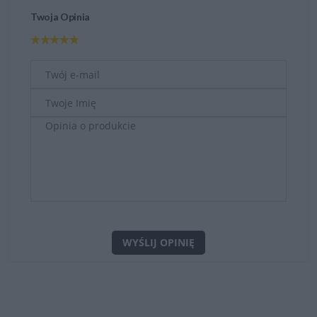
Twoja Opinia
WYŚLIJ OPINIĘ