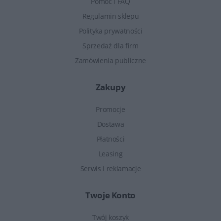
Pomoc i FAQ
Regulamin sklepu
Polityka prywatności
Sprzedaż dla firm
Zamówienia publiczne
Zakupy
Promocje
Dostawa
Płatności
Leasing
Serwis i reklamacje
Twoje Konto
Twój koszyk