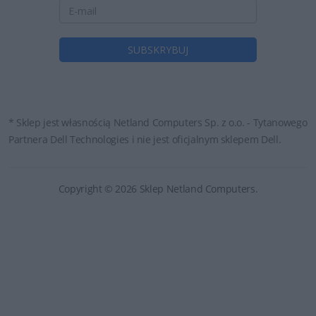
* Sklep jest własnością Netland Computers Sp. z o.o. - Tytanowego
Partnera Dell Technologies i nie jest oficjalnym sklepem Dell.
Copyright © 2026 Sklep Netland Computers.