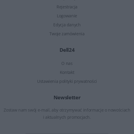
Rejestracja
Logowanie
Edycja danych
Twoje zamówienia
Dell24
O nas
Kontakt
Ustawienia polityki prywatności
Newsletter
Zostaw nam swój e-mail, aby otrzymywać informacje o nowościach
i aktualnych promocjach.