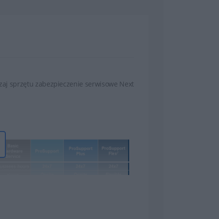
dzaj sprzętu zabezpieczenie serwisowe Next