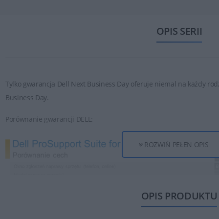
OPIS SERII
Tylko gwarancja Dell Next Business Day oferuje niemal na każdy ro
Business Day.
Porównanie gwarancji DELL:
ROZWIŃ PEŁEN OPIS
OPIS PRODUKTU