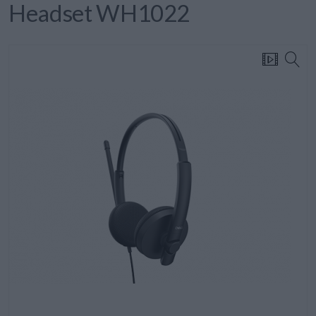
Headset WH1022