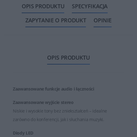
OPIS PRODUKTU
SPECYFIKACJA
ZAPYTANIE O PRODUKT
OPINIE
OPIS PRODUKTU
Zaawansowane funkcje audio i łączności
Zaawansowane wyjście stereo
Niskie i wysokie tony bez zniekształceń – idealne
zarówno do konferencji, jak i słuchania muzyki.
Diody LED