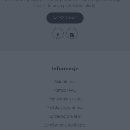
a nasz Doradca przedstawi ofertę.
NAPISZ DO NAS
Informacje
Aktualności
Pomoc i FAQ
Regulamin sklepu
Polityka prywatności
Sprzedaż dla firm
Zamówienia publiczne