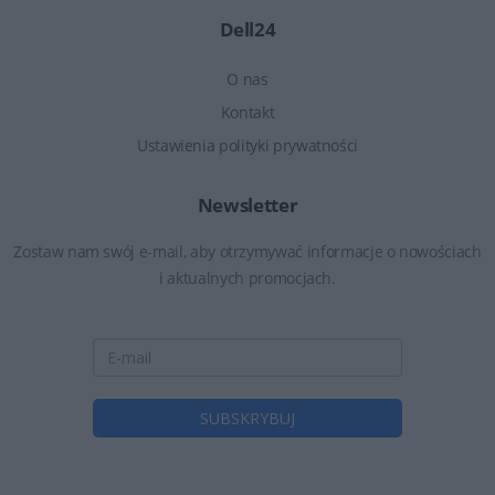
Dell24
O nas
Kontakt
Ustawienia polityki prywatności
Newsletter
Zostaw nam swój e-mail, aby otrzymywać informacje o nowościach
i aktualnych promocjach.