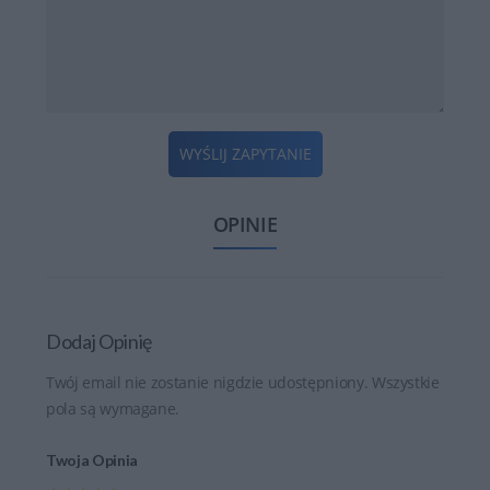
WYŚLIJ ZAPYTANIE
OPINIE
Dodaj Opinię
Twój email nie zostanie nigdzie udostępniony. Wszystkie
pola są wymagane.
Twoja Opinia