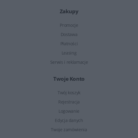
Zakupy
Promocje
Dostawa
Płatności
Leasing
Serwis i reklamacje
Twoje Konto
Twój koszyk
Rejestracja
Logowanie
Edycja danych
Twoje zamówienia