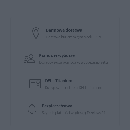
Darmowa dostawa
Dostawa kurierem gratis od 0 PLN
Pomoc w wyborze
Doradcy służą pomocą w wyborze sprzętu
DELL Titanium
Kupujesz u partnera DELL Titanium
Bezpieczeństwo
Szybkie płatności wspierają Przelewy24