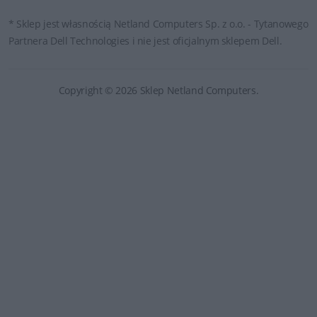
* Sklep jest własnością Netland Computers Sp. z o.o. - Tytanowego
Partnera Dell Technologies i nie jest oficjalnym sklepem Dell.
Copyright © 2026 Sklep Netland Computers.