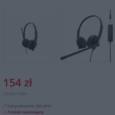
154 zł
125,20 zł netto
Kod producenta:
520-AAVV
Produkt niedostępny