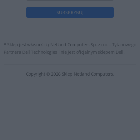
* Sklep jest własnością Netland Computers Sp. z o.o. - Tytanowego
Partnera Dell Technologies i nie jest oficjalnym sklepem Dell.
Copyright © 2026 Sklep Netland Computers.