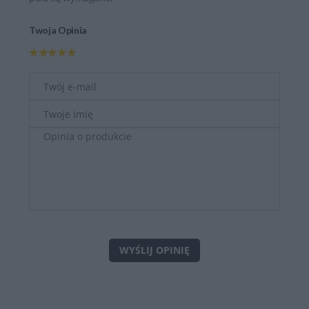
Twoja Opinia
WYŚLIJ OPINIĘ