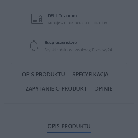
DELL Titanium
Kupujesz u partnera DELL Titanium
Bezpieczeństwo
Szybkie płatności wspierają Przelewy24
OPIS PRODUKTU
SPECYFIKACJA
ZAPYTANIE O PRODUKT
OPINIE
OPIS PRODUKTU