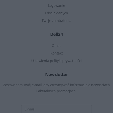
Logowanie
Edycja danych
Twoje zamówienia
Dell24
O nas
Kontakt
Ustawienia polityki prywatności
Newsletter
Zostaw nam swój e-mail, aby otrzymywać informacje o nowościach
i aktualnych promocjach.