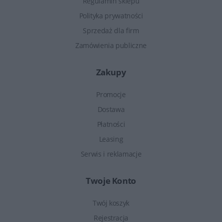
Regulamin sklepu
Polityka prywatności
Sprzedaż dla firm
Zamówienia publiczne
Zakupy
Promocje
Dostawa
Płatności
Leasing
Serwis i reklamacje
Twoje Konto
Twój koszyk
Rejestracja